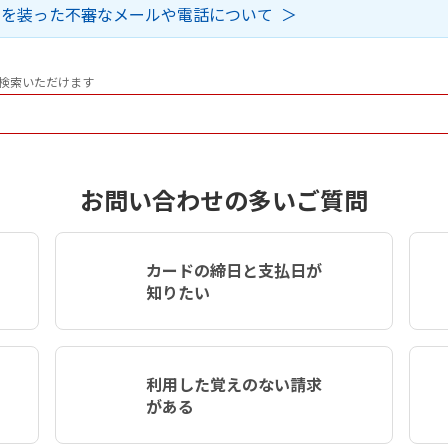
ドを装った不審なメールや電話について
検索いただけます
お問い合わせの多いご質問
カードの締日と支払日が
知りたい
利用した覚えのない請求
がある