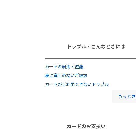
トラブル・こんなときには
カードの紛失・盗難
身に覚えのないご請求
カードがご利用できないトラブル
もっと見
カードのお支払い