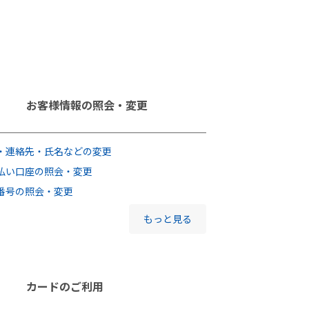
お客様情報の照会・変更
・連絡先・氏名などの変更
払い口座の照会・変更
番号の照会・変更
もっと見る
カードのご利用