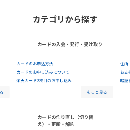
カテゴリから探す
カードの入会・発行・受け取り
カードのお申込方法
住所
カードのお申し込みについて
お支
楽天カード2枚目のお申し込み
暗証
る
もっと見る
カードの作り直し（切り替
え）・更新・解約