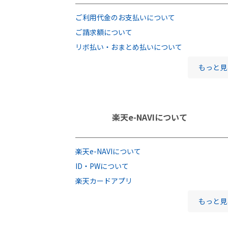
ご利用代金のお支払いについて
ご請求額について
リボ払い・おまとめ払いについて
もっと見
楽天e-NAVIについて
楽天e-NAVIについて
ID・PWについて
楽天カードアプリ
もっと見