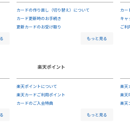
カードの作り直し（切り替え）について
カー
カード更新時のお手続き
キャ
更新カードのお受け取り
ご利
る
もっと見る
楽天ポイント
楽天ポイントについて
楽天
楽天カードご利用ポイント
楽天P
カードのご入会特典
楽天
る
もっと見る