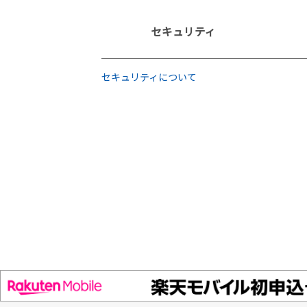
セキュリティ
セキュリティについて