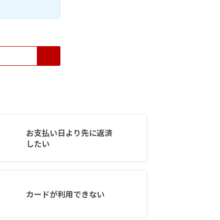
お支払い日より先に返済
したい
カードが利用できない