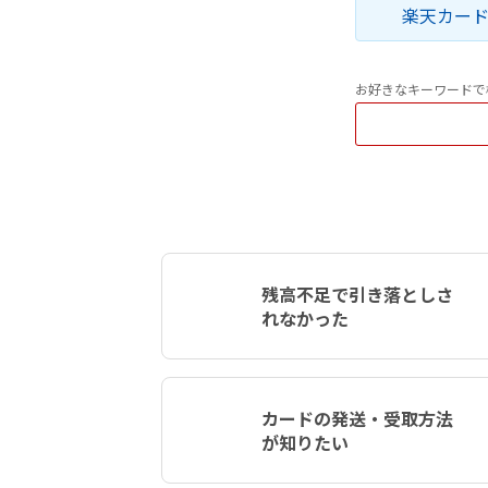
楽天カー
お好きなキーワードで
残高不足で引き落としさ
れなかった
カードの発送・受取方法
が知りたい