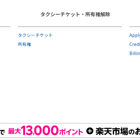
タクシーチケット・所有権解除
タクシーチケット
Apply
所有権
Cred
Bill