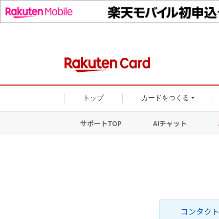
トップ
カードをつくる
サポートTOP
AIチャット
コンタク