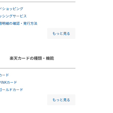
ドショッピング
ッシングサービス
用明細の確認・発行方法
もっと見る
楽天カードの種類・機能
カード
INKカード
ゴールドカード
もっと見る