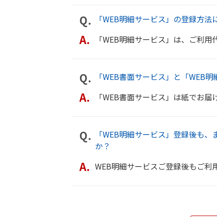
「WEB明細サービス」の登録方法
「WEB明細サービス」は、ご利用代金請求明細書を電磁的方法（メール・W
「WEB書面サービス」と「WEB
「WEB書面サービス」は紙でお届けしている会員規約やご契約内容のご案内
「WEB明細サービス」登録後も、
か？
WEB明細サービスご登録後もご利用代金請求明細書が紙で送付されてく