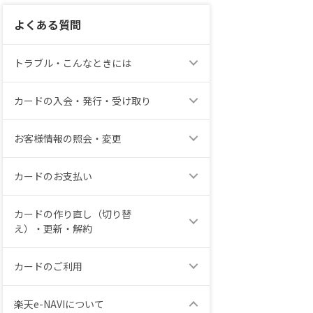
よくある質問
トラブル・こんなときには
カードの入会・発行・受け取り
お客様情報の照会・変更
カードのお支払い
カードの作り直し（切り替
え）・更新・解約
カードのご利用
楽天e-NAVIについて