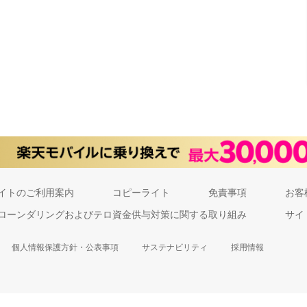
イトのご利用案内
コピーライト
免責事項
お客
ローンダリングおよびテロ資金供与対策に関する取り組み
サイ
個人情報保護方針・公表事項
サステナビリティ
採用情報