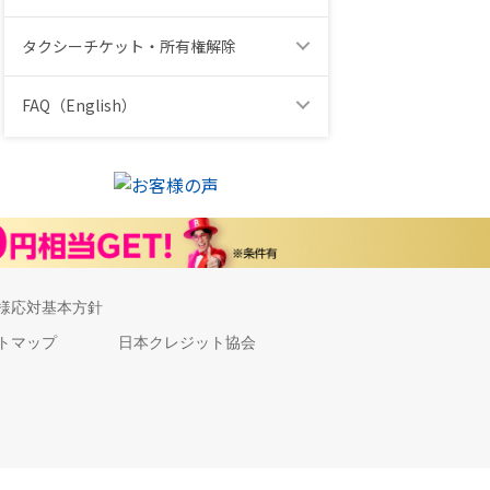
タクシーチケット・所有権解除
FAQ（English）
様応対基本方針
トマップ
日本クレジット協会