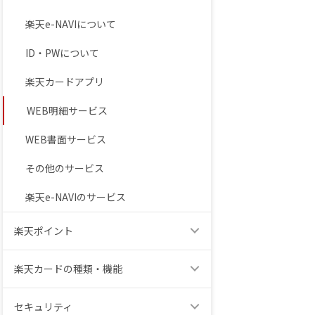
楽天e-NAVIについて
ID・PWについて
楽天カードアプリ
WEB明細サービス
WEB書面サービス
その他のサービス
楽天e-NAVIのサービス
楽天ポイント
楽天カードの種類・機能
セキュリティ