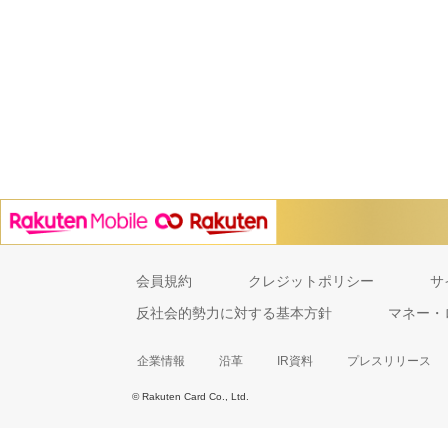
会員規約
クレジットポリシー
サ
反社会的勢力に対する基本方針
マネー・
企業情報
沿革
IR資料
プレスリリース
© Rakuten Card Co., Ltd.