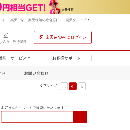
ード
楽天Edy
楽天保険の総合窓口
楽天グループ
楽天e-NAVIにログイン
し込み・発行状況
機能・サービス
お客様サポート
イド
お問い合わせ
文字サイズ
お好きなキーワードで検索いただけます