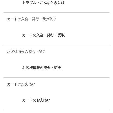
カードの入会・発行・受け取り
お客様情報の照会・変更
カードのお支払い