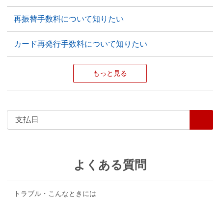
再振替手数料について知りたい
カード再発行手数料について知りたい
もっと見る
よくある質問
トラブル・こんなときには