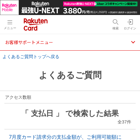
メニュー
検索
ログイン
お客様サポートメニュー
よくあるご質問トップへ戻る
よくあるご質問
アクセス数順
「 支払日 」 で検索した結果
全37件
7月度カード請求分の支払金額が、ご利用可能額に