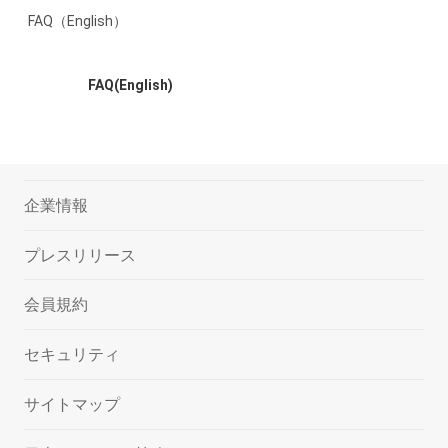
FAQ（English）
企業情報
プレスリリース
会員規約
セキュリティ
サイトマップ