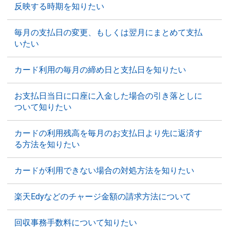
反映する時期を知りたい
毎月の支払日の変更、もしくは翌月にまとめて支払
いたい
カード利用の毎月の締め日と支払日を知りたい
お支払日当日に口座に入金した場合の引き落としに
ついて知りたい
カードの利用残高を毎月のお支払日より先に返済す
る方法を知りたい
カードが利用できない場合の対処方法を知りたい
楽天Edyなどのチャージ金額の請求方法について
回収事務手数料について知りたい