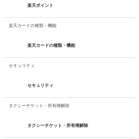
楽天カードの種類・機能
セキュリティ
タクシーチケット・所有権解除