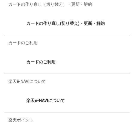
カードの作り直し（切り替え）・更新・解約
カードのご利用
楽天e-NAVIについて
楽天ポイント