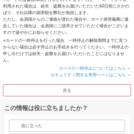
利用された場合は、紛失・盗難をお届けいただいた60日前にさかの
ぼり、それ以降の損害額を弊社が負担します。
ただし、会員様からのご連絡が遅れた場合や、カード保管義務に違
反していた場合は、会員様にご請求させていただく場合がございま
すので速やかにお知らせください。
※カードの一時停止を行った場合、一時停止の解除期間までに見つ
からない場合は必ず停止のお手続きを行ってください。一時停止の
申し出だけでは紛失・盗難をお届けいただいたことにはなりませ
ん。
カードの一時停止についてはこちら ＞
セキュリティ関する専用ページはこちら ＞
戻る
この情報は役に立ちましたか？
役に立った