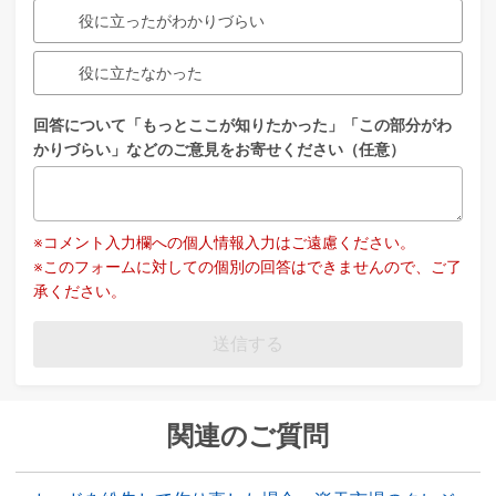
役に立ったがわかりづらい
役に立たなかった
回答について「もっとここが知りたかった」「この部分がわ
かりづらい」などのご意見をお寄せください（任意）
※コメント入力欄への個人情報入力はご遠慮ください。
※このフォームに対しての個別の回答はできませんので、ご了
承ください。
送信する
関連のご質問