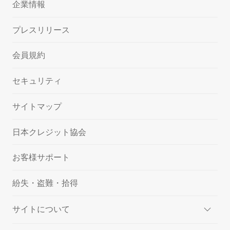
企業情報
プレスリリース
会員規約
セキュリティ
サイトマップ
日本クレジット協会
お客様サポート
紛失・盗難・拾得
サイトについて