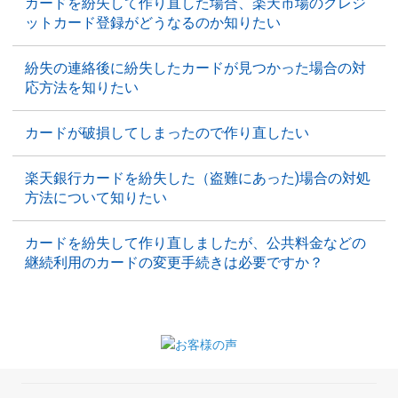
カードを紛失して作り直した場合、楽天市場のクレジ
ットカード登録がどうなるのか知りたい
紛失の連絡後に紛失したカードが見つかった場合の対
応方法を知りたい
カードが破損してしまったので作り直したい
楽天銀行カードを紛失した（盗難にあった)場合の対処
方法について知りたい
カードを紛失して作り直しましたが、公共料金などの
継続利用のカードの変更手続きは必要ですか？