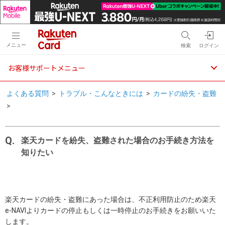
メニュー
検索
ログイン
お客様サポートメニュー
よくある質問
>
トラブル・こんなときには
>
カードの紛失・盗難
>
楽天カードを紛失、盗難された場合のお手続き方法を
知りたい
楽天カードの紛失・盗難にあった場合は、不正利用防止のため楽天
e-NAVIよりカードの停止もしくは一時停止のお手続きをお願いいた
します。