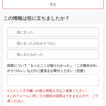
戻る
この情報は役に立ちましたか？
役に立った
役に立ったがわかりづらい
役に立たなかった
回答について「もっとここが知りたかった」「この部分がわ
かりづらい」などのご意見をお寄せください（任意）
※コメント入力欄への個人情報入力はご遠慮ください。
※このフォームに対しての個別の回答はできませんので、ご了
承ください。