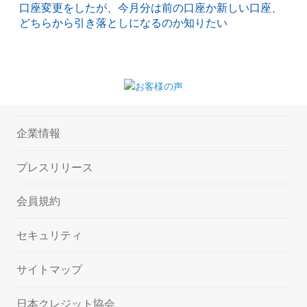
口座変更をしたが、今月分は前の口座か新しい口座、
どちらから引き落としになるのか知りたい
企業情報
プレスリリース
会員規約
セキュリティ
サイトマップ
日本クレジット協会