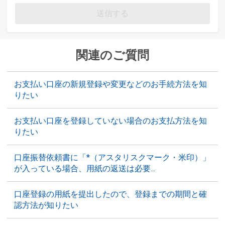
送信する
関連のご質問
お支払い口座の新規登録や変更などのお手続方法を知
りたい
お支払い口座を登録していない場合のお支払方法を知
りたい
口座振替依頼書に「*（アスタリスクマーク・米印）」
が入っている場合、用紙の返送は必要...
口座登録の用紙を提出したので、登録までの期間と確
認方法が知りたい