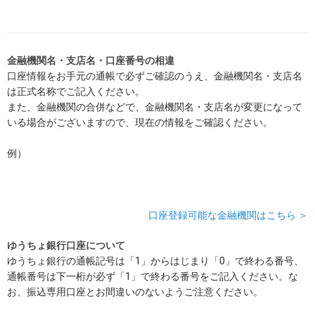
金融機関名・支店名・口座番号の相違
口座情報をお手元の通帳で必ずご確認のうえ、金融機関名・支店名
は正式名称でご記入ください。
また、金融機関の合併などで、金融機関名・支店名が変更になって
いる場合がございますので、現在の情報をご確認ください。
例）
口座登録可能な金融機関はこちら ＞
ゆうちょ銀行口座について
ゆうちょ銀行の通帳記号は「1」からはじまり「0」で終わる番号、
通帳番号は下一桁が必ず「1」で終わる番号をご記入ください。な
お、振込専用口座とお間違いのないようご注意ください。