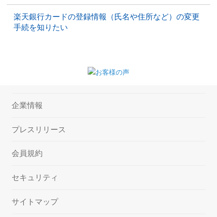
楽天銀行カードの登録情報（氏名や住所など）の変更
手続を知りたい
企業情報
プレスリリース
会員規約
セキュリティ
サイトマップ