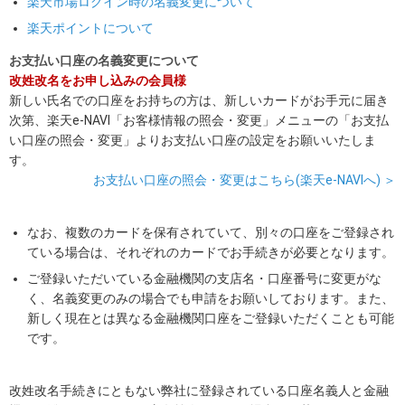
楽天市場ログイン時の名義変更について
楽天ポイントについて
お支払い口座の名義変更について
改姓改名をお申し込みの会員様
新しい氏名での口座をお持ちの方は、新しいカードがお手元に届き
次第、楽天e-NAVI「お客様情報の照会・変更」メニューの「お支払
い口座の照会・変更」よりお支払い口座の設定をお願いいたしま
す。
お支払い口座の照会・変更はこちら(楽天e-NAVIへ) ＞
なお、複数のカードを保有されていて、別々の口座をご登録され
ている場合は、それぞれのカードでお手続きが必要となります。
ご登録いただいている金融機関の支店名・口座番号に変更がな
く、名義変更のみの場合でも申請をお願いしております。また、
新しく現在とは異なる金融機関口座をご登録いただくことも可能
です。
改姓改名手続きにともない弊社に登録されている口座名義人と金融