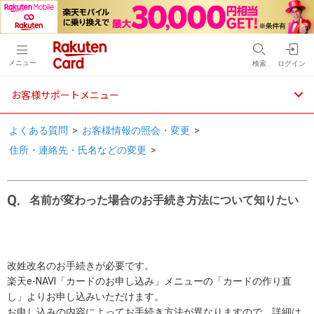
メニュー
検索
ログイン
お客様サポートメニュー
よくある質問
>
お客様情報の照会・変更
>
住所・連絡先・氏名などの変更
>
名前が変わった場合のお手続き方法について知りたい
改姓改名のお手続きが必要です。
楽天e-NAVI「カードのお申し込み」メニューの「カードの作り直
し」よりお申し込みいただけます。
お申し込みの内容によってお手続き方法が異なりますので、詳細は