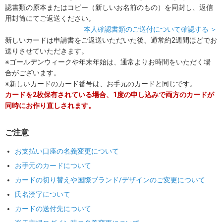
認書類の原本またはコピー（新しいお名前のもの）を同封し、返信
用封筒にてご返送ください。
本人確認書類のご送付について確認する ＞
新しいカードは申請書をご返送いただいた後、通常約2週間ほどでお
送りさせていただきます。
※ゴールデンウィークや年末年始は、通常よりお時間をいただく場
合がございます。
※新しいカードのカード番号は、お手元のカードと同じです。
カードを2枚保有されている場合、1度の申し込みで両方のカードが
同時にお作り直しされます。
ご注意
お支払い口座の名義変更について
お手元のカードについて
カードの切り替えや国際ブランド/デザインのご変更について
氏名漢字について
カードの送付先について