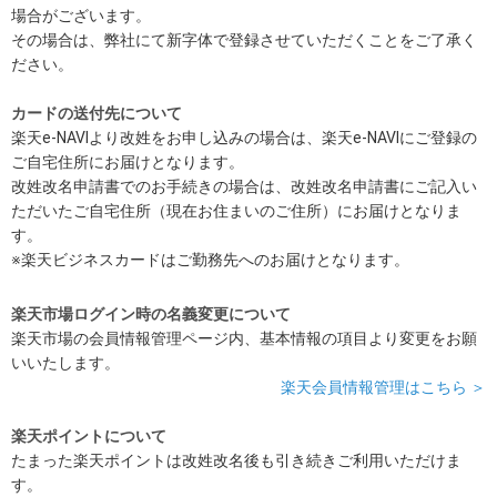
場合がございます。
その場合は、弊社にて新字体で登録させていただくことをご了承く
ださい。
カードの送付先について
楽天e-NAVIより改姓をお申し込みの場合は、楽天e-NAVIにご登録の
ご自宅住所にお届けとなります。
改姓改名申請書でのお手続きの場合は、改姓改名申請書にご記入い
ただいたご自宅住所（現在お住まいのご住所）にお届けとなりま
す。
※楽天ビジネスカードはご勤務先へのお届けとなります。
楽天市場ログイン時の名義変更について
楽天市場の会員情報管理ページ内、基本情報の項目より変更をお願
いいたします。
楽天会員情報管理はこちら ＞
楽天ポイントについて
たまった楽天ポイントは改姓改名後も引き続きご利用いただけま
す。