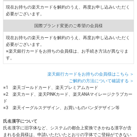
現在お持ちの楽天カードを解約のうえ、再度お申し込みいただく
必要がございます。
国際ブランド変更のご希望の会員様
現在お持ちの楽天カードを解約のうえ、再度お申し込みいただく
必要がございます。
※楽天銀行カードをお持ちの会員様は、お手続き方法が異なりま
す。
楽天銀行カードをお持ちの会員様はこちら ＞
ご解約の方法について確認する ＞
※1 楽天ゴールドカード、楽天プレミアムカード
※2 楽天カード、楽天PINKカード、楽天ANAマイレージクラブカー
ド
※3 楽天イーグルスデザイン、お買いものパンダデザイン等
氏名漢字について
氏名漢字に旧字体など、システムの都合上変換できかねる漢字が含
まれる会員様は、申請いただいたとおりの字体でご登録ができない