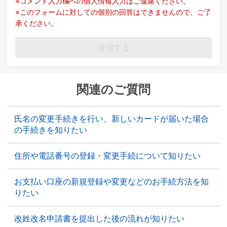
※コメント入力欄への個人情報入力はご遠慮ください。
※このフォームに対しての個別の回答はできませんので、ご了
承ください。
送信する
関連のご質問
氏名の変更手続きを行い、新しいカードが届いた場合
の手続きを知りたい
住所や電話番号の登録・変更手続について知りたい
お支払い口座の新規登録や変更などのお手続方法を知
りたい
改姓改名申請書を提出した後の流れが知りたい