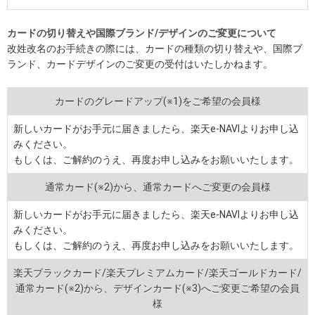
カードの切り替えや国際ブランド/デザインのご変更について
改姓改名のお手続きの際には、カードの種類の切り替えや、国際ブ
ランド、カードデザインのご変更の受付はいたしかねます。
カードのグレードアップ(※1)をご希望の会員様
新しいカードがお手元に届きましたら、楽天e-NAVIよりお申し込
みください。
もしくは、ご解約のうえ、再度お申し込みをお願いいたします。
通常カード(※2)から、通常カードへご変更の会員様
新しいカードがお手元に届きましたら、楽天e-NAVIよりお申し込
みください。
もしくは、ご解約のうえ、再度お申し込みをお願いいたします。
楽天ブラックカード/楽天プレミアムカード/楽天ゴールドカード/
通常カード(※2)から、デザインカード(※3)へご変更ご希望の会員
様