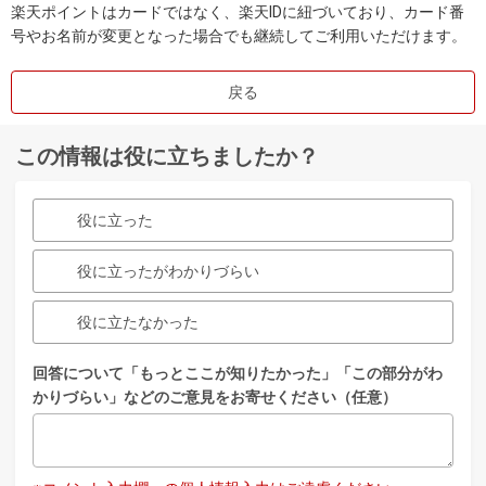
楽天ポイントはカードではなく、楽天IDに紐づいており、カード番
号やお名前が変更となった場合でも継続してご利用いただけます。
戻る
この情報は役に立ちましたか？
役に立った
役に立ったがわかりづらい
役に立たなかった
回答について「もっとここが知りたかった」「この部分がわ
かりづらい」などのご意見をお寄せください（任意）