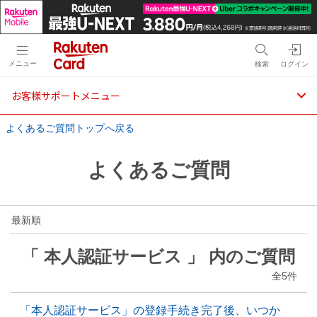
メニュー
検索
ログイン
お客様サポートメニュー
よくあるご質問トップへ戻る
よくあるご質問
最新順
「 本人認証サービス 」 内のご質問
全5件
「本人認証サービス」の登録手続き完了後、いつか