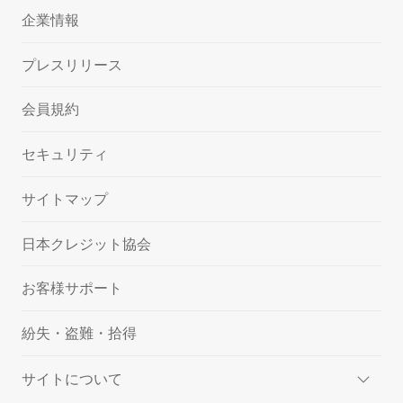
企業情報
プレスリリース
会員規約
セキュリティ
サイトマップ
日本クレジット協会
お客様サポート
紛失・盗難・拾得
サイトについて