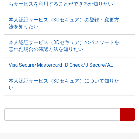
らサービスを利用することができるか知りたい
本人認証サービス（3Dセキュア）の登録・変更方
法を知りたい
本人認証サービス（3Dセキュア）のパスワードを
忘れた場合の確認方法を知りたい
Visa Secure/Mastercard ID Check/J Secure/A...
本人認証サービス（3Dセキュア）について知りた
い