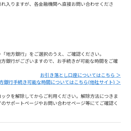
恐れ入りますが、各金融機関へ直接お問い合わせくださ
り「地方銀行」をご選択のうえ、ご確認ください。
地方銀行がございますので、お手続きが可能な時間をご確
お引き落とし口座についてはこちら ＞
方銀行手続き可能な時間についてはこちら(他社サイト) ＞
ロックを解除してからご利用ください。解除方法につきま
ザのサポートページやお問い合わせページ等にてご確認く