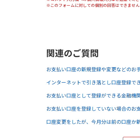
※このフォームに対しての個別の回答はできません
関連のご質問
お支払い口座の新規登録や変更などのお
インターネットで引き落とし口座登録で
お支払い口座として登録ができる金融機
お支払い口座を登録していない場合のお
口座変更をしたが、今月分は前の口座か