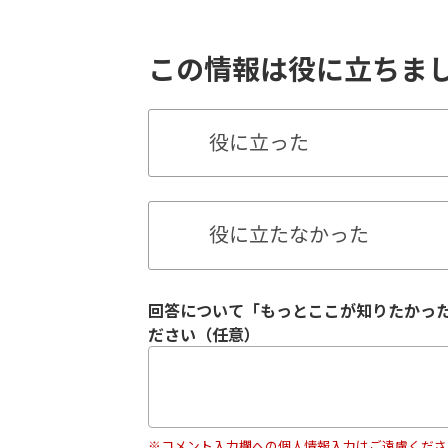
この情報は役に立ちま
役に立った
役に立たなかった
回答について「もっとここが知りたかっ
ださい（任意）
※コメント入力欄への個人情報入力はご遠慮くださ