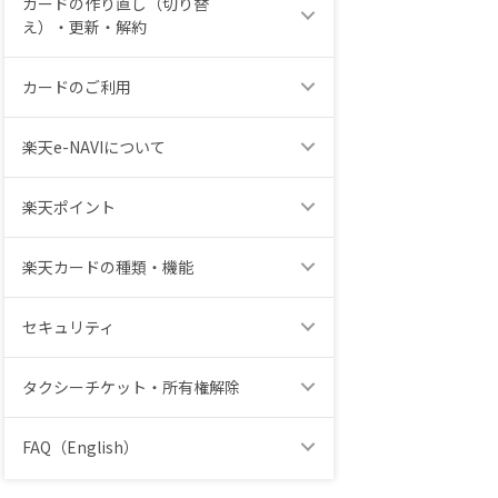
カードの作り直し（切り替
え）・更新・解約
カードのご利用
楽天e-NAVIについて
楽天ポイント
楽天カードの種類・機能
セキュリティ
タクシーチケット・所有権解除
FAQ（English）