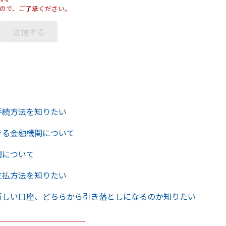
ので、ご了承ください。
手続方法を知りたい
きる金融機関について
関について
支払方法を知りたい
新しい口座、どちらから引き落としになるのか知りたい