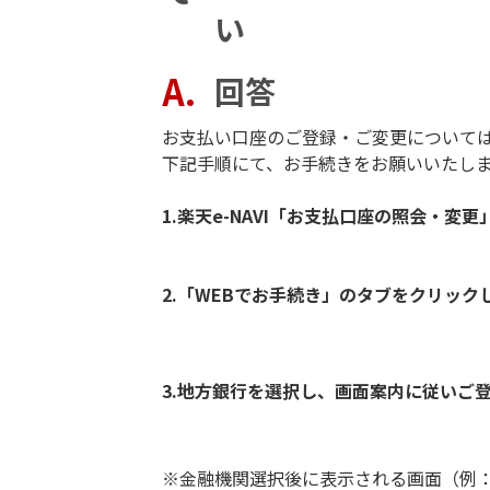
い
回答
お支払い口座のご登録・ご変更については、
下記手順にて、お手続きをお願いいたし
1.楽天e-NAVI「お支払口座の照会・
2.「WEBでお手続き」のタブをクリッ
3.地方銀行を選択し、画面案内に従いご
※金融機関選択後に表示される画面（例