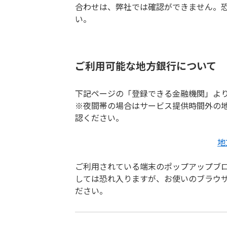
合わせは、弊社では確認ができません。
い。
ご利用可能な地方銀行について
下記ページの「登録できる金融機関」よ
※夜間帯の場合はサービス提供時間外の
認ください。
地
ご利用されている端末のポップアップブ
しては恐れ入りますが、お使いのブラウ
ださい。