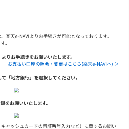
楽天e-NAVIよりお手続きが可能となっております。
ます。
変更」よりお手続きをお願いいたします。
お支払い口座の照会・変更はこちら(楽天e-NAVIへ) ＞
クして「地方銀行」を選択してください。
登録をお願いいたします。
：キャッシュカードの暗証番号入力など）に関するお問い