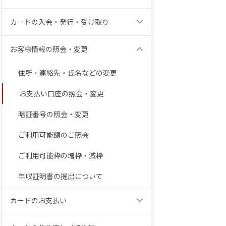
カードの入会・発行・受け取り
お客様情報の照会・変更
住所・連絡先・氏名などの変更
お支払い口座の照会・変更
暗証番号の照会・変更
ご利用可能額のご照会
ご利用可能枠の増枠・減枠
年収証明書の提出について
カードのお支払い