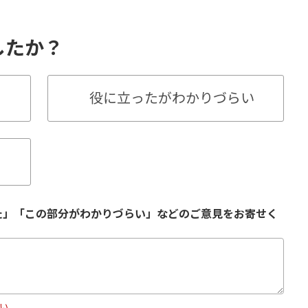
したか？
役に立ったがわかりづらい
た」「この部分がわかりづらい」などのご意見をお寄せく
い。