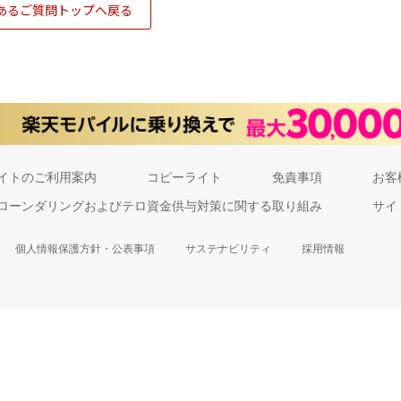
あるご質問トップへ戻る
イトのご利用案内
コピーライト
免責事項
お客
ローンダリングおよびテロ資金供与対策に関する取り組み
サイ
個人情報保護方針・公表事項
サステナビリティ
採用情報