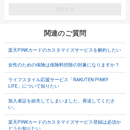
送信する
関連のご質問
楽天PINKカードのカスタマイズサービスを解約したい
女性のための保険は保険料控除の対象になりますか？
ライフスタイル応援サービス「RAKUTEN PINKY
LIFE」について知りたい
加入者証を紛失してしまいました。再送してくださ
い。
楽天PINKカードのカスタマイズサービス登録は必須か
どうか知りたい