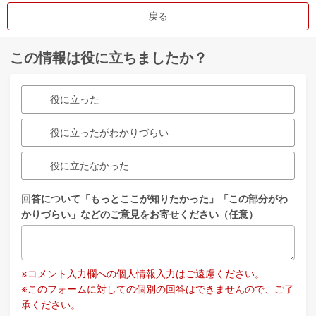
戻る
この情報は役に立ちましたか？
役に立った
役に立ったがわかりづらい
役に立たなかった
回答について「もっとここが知りたかった」「この部分がわ
かりづらい」などのご意見をお寄せください（任意）
※コメント入力欄への個人情報入力はご遠慮ください。
※このフォームに対しての個別の回答はできませんので、ご了
承ください。