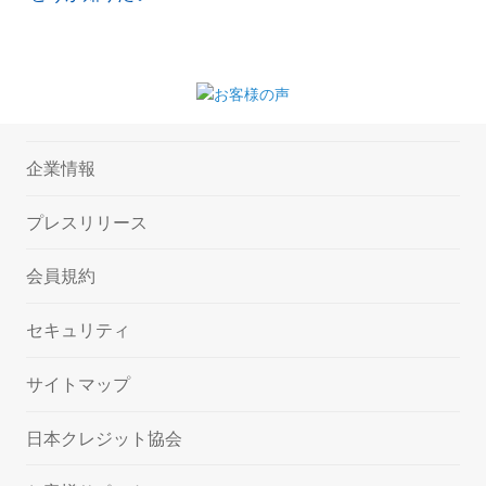
企業情報
プレスリリース
会員規約
セキュリティ
サイトマップ
日本クレジット協会