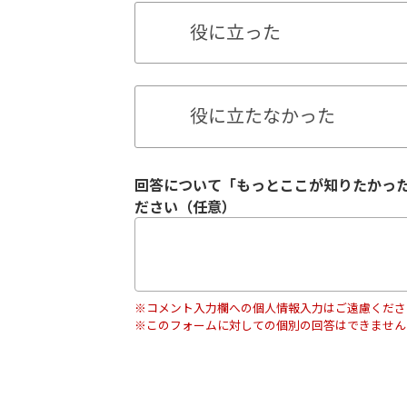
役に立った
役に立たなかった
回答について「もっとここが知りたかっ
ださい（任意）
※コメント入力欄への個人情報入力はご遠慮くださ
※このフォームに対しての個別の回答はできません