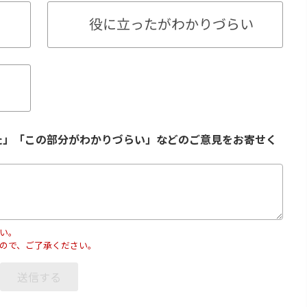
役に立ったがわかりづらい
た」「この部分がわかりづらい」などのご意見をお寄せく
い。
ので、ご了承ください。