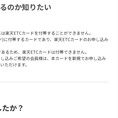
るのか知りたい
は楽天ETCカードを付帯することができません。
ド)に付帯するカードであり、楽天ETCカードのお申し込み
あるため、楽天ETCカードは付帯できません。
申し込みご希望の会員様は、本カードを新規でお申し込み
ちいただけます。
したか？