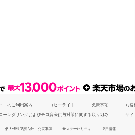
イトのご利用案内
コピーライト
免責事項
お客
ローンダリングおよびテロ資金供与対策に関する取り組み
サイ
個人情報保護方針・公表事項
サステナビリティ
採用情報