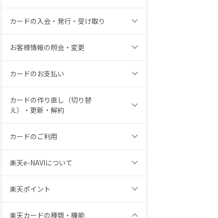
カードの入会・発行・受け取り
お客様情報の照会・変更
カードのお支払い
カードの作り直し（切り替
え）・更新・解約
カードのご利用
楽天e-NAVIについて
楽天ポイント
楽天カードの種類・機能