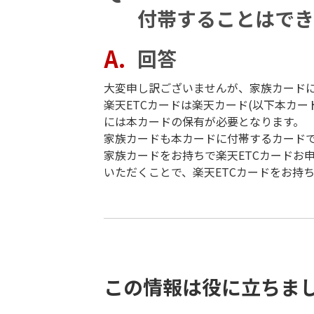
付帯することはでき
回答
大変申し訳ございませんが、家族カードに
楽天ETCカードは楽天カード(以下本カー
には本カードの保有が必要となります。
家族カードも本カードに付帯するカードで
家族カードをお持ちで楽天ETCカードお
いただくことで、楽天ETCカードをお持
この情報は役に立ちま