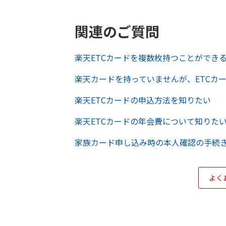
関連のご質問
楽天ETCカードを複数枚持つことができ
楽天カードを持っていませんが、ETCカ
楽天ETCカードの申込方法を知りたい
楽天ETCカードの年会費について知りた
家族カード申し込み時の本人確認の手続
よく