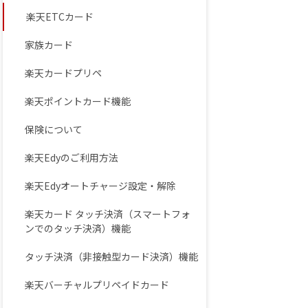
楽天ETCカード
家族カード
楽天カードプリペ
楽天ポイントカード機能
保険について
楽天Edyのご利用方法
楽天Edyオートチャージ設定・解除
楽天カード タッチ決済（スマートフォ
ンでのタッチ決済）機能
タッチ決済（非接触型カード決済）機能
楽天バーチャルプリペイドカード