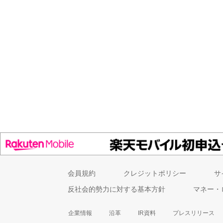
会員規約
クレジットポリシー
サ
反社会的勢力に対する基本方針
マネー・
企業情報
沿革
IR資料
プレスリリース