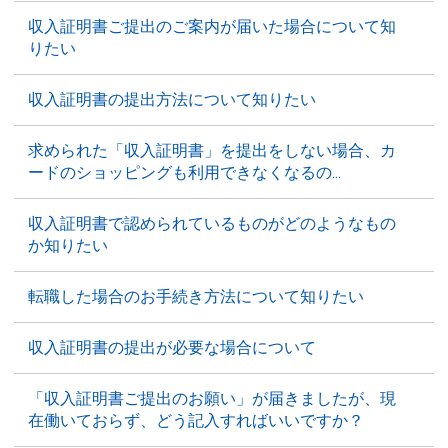
収入証明書ご提出のご案内が届いた場合について知
りたい
収入証明書の提出方法について知りたい
求められた「収入証明書」を提出をしない場合、カ
ードのショッピングも利用できなくなるの...
収入証明書で認められているものがどのようなもの
か知りたい
転職した場合のお手続き方法について知りたい
収入証明書の提出が必要な場合について
「収入証明書ご提出のお願い」が届きましたが、現
在働いておらず、どう記入すればいいですか？