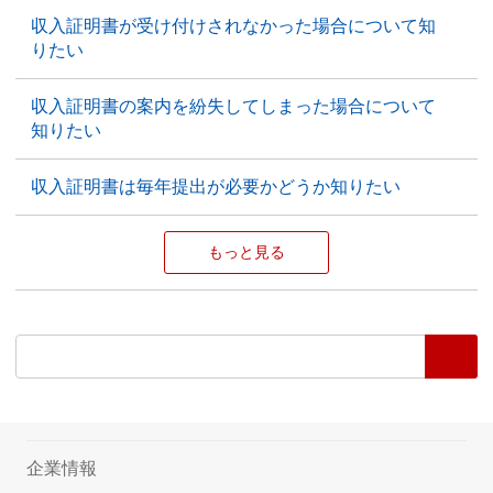
収入証明書が受け付けされなかった場合について知
りたい
収入証明書の案内を紛失してしまった場合について
知りたい
収入証明書は毎年提出が必要かどうか知りたい
もっと見る
企業情報