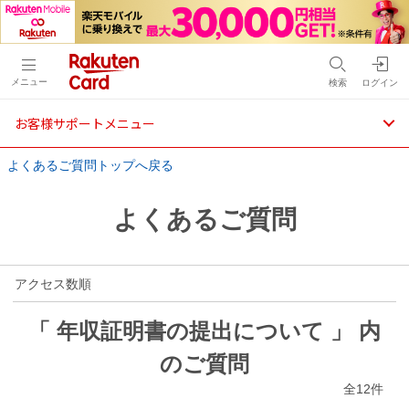
メニュー
検索
ログイン
お客様サポートメニュー
よくあるご質問トップへ戻る
よくあるご質問
アクセス数順
「 年収証明書の提出について 」 内
のご質問
全12件