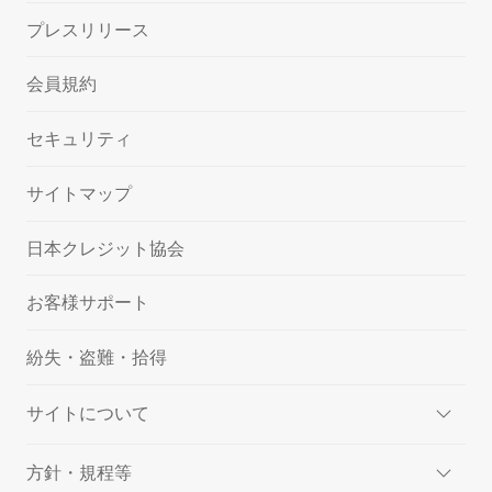
プレスリリース
会員規約
セキュリティ
サイトマップ
日本クレジット協会
お客様サポート
紛失・盗難・拾得
サイトについて
方針・規程等