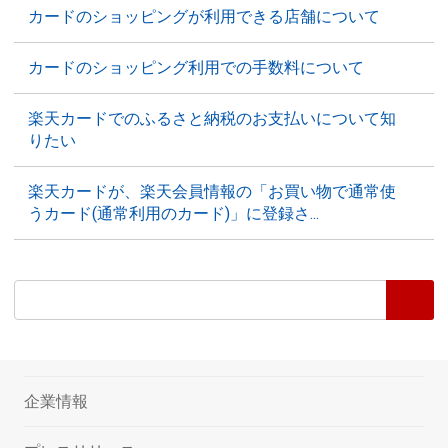
カードのショッピングが利用できる店舗について
カードのショッピング利用での手数料について
楽天カードでのふるさと納税のお支払いについて知
りたい
楽天カードが、楽天会員情報の「お買い物で通常使
うカード(通常利用のカード)」に登録さ...
企業情報