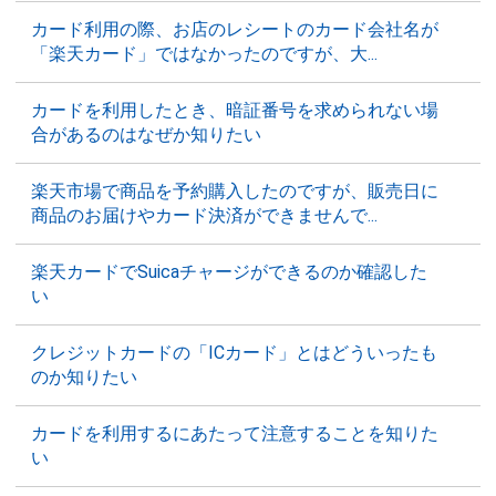
カード利用の際、お店のレシートのカード会社名が
「楽天カード」ではなかったのですが、大...
カードを利用したとき、暗証番号を求められない場
合があるのはなぜか知りたい
楽天市場で商品を予約購入したのですが、販売日に
商品のお届けやカード決済ができませんで...
楽天カードでSuicaチャージができるのか確認した
い
クレジットカードの「ICカード」とはどういったも
のか知りたい
カードを利用するにあたって注意することを知りた
い