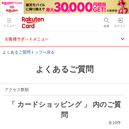
メニュー
検索
ログイン
お客様サポートメニュー
よくあるご質問トップへ戻る
よくあるご質問
アクセス数順
「 カードショッピング 」 内のご質
問
全10件