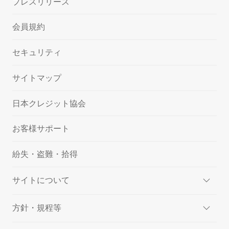
プレスリリース
会員規約
セキュリティ
サイトマップ
日本クレジット協会
お客様サポート
紛失・盗難・拾得
サイトについて
方針・規程等