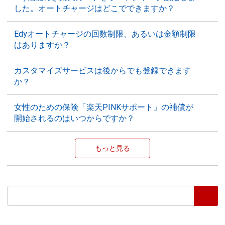
した。オートチャージはどこでできますか？
Edyオートチャージの回数制限、あるいは金額制限
はありますか？
カスタマイズサービスは後からでも登録できます
か？
女性のための保険「楽天PINKサポート」の補償が
開始されるのはいつからですか？
もっと見る