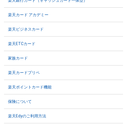
楽天銀行カード（キャッシュカード一体型）
楽天カード アカデミー
楽天ビジネスカード
楽天ETCカード
家族カード
楽天カードプリペ
楽天ポイントカード機能
保険について
楽天Edyのご利用方法