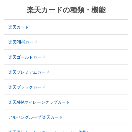
楽天カードの種類・機能
楽天カード
楽天PINKカード
楽天ゴールドカード
楽天プレミアムカード
楽天ブラックカード
楽天ANAマイレージクラブカード
アルペングループ 楽天カード