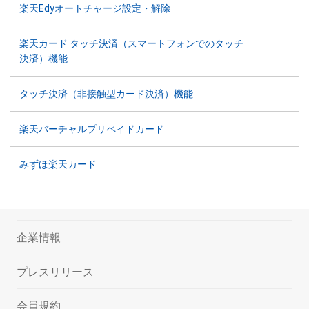
楽天Edyオートチャージ設定・解除
楽天カード タッチ決済（スマートフォンでのタッチ
決済）機能
タッチ決済（非接触型カード決済）機能
楽天バーチャルプリペイドカード
みずほ楽天カード
企業情報
プレスリリース
会員規約