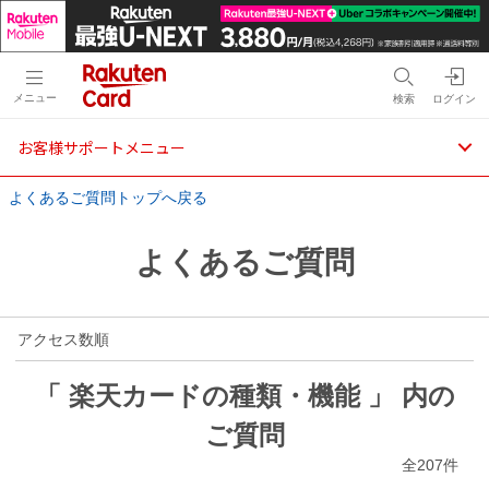
メニュー
検索
ログイン
お客様サポートメニュー
よくあるご質問トップへ戻る
よくあるご質問
アクセス数順
「 楽天カードの種類・機能 」 内の
ご質問
全207件