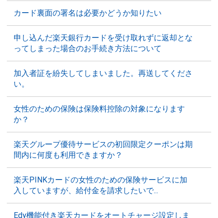
カード裏面の署名は必要かどうか知りたい
申し込んだ楽天銀行カードを受け取れずに返却とな
ってしまった場合のお手続き方法について
加入者証を紛失してしまいました。再送してくださ
い。
女性のための保険は保険料控除の対象になります
か？
楽天グループ優待サービスの初回限定クーポンは期
間内に何度も利用できますか？
楽天PINKカードの女性のための保険サービスに加
入していますが、給付金を請求したいで...
Edy機能付き楽天カードをオートチャージ設定しま