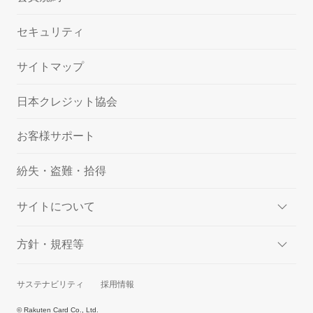
セキュリティ
サイトマップ
日本クレジット協会
お客様サポート
紛失・盗難・拾得
サイトについて
方針・規程等
サステナビリティ
採用情報
© Rakuten Card Co., Ltd.