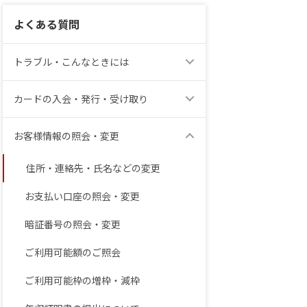
よくある質問
トラブル・こんなときには
カードの入会・発行・受け取り
お客様情報の照会・変更
住所・連絡先・氏名などの変更
お支払い口座の照会・変更
暗証番号の照会・変更
ご利用可能額のご照会
ご利用可能枠の増枠・減枠
細表示