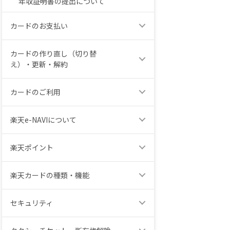
年収証明書の提出について
カードのお支払い
カードの作り直し（切り替
え）・更新・解約
カードのご利用
楽天e-NAVIについて
楽天ポイント
楽天カードの種類・機能
セキュリティ