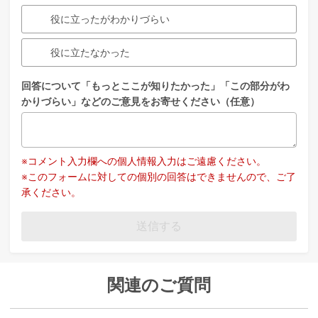
役に立ったがわかりづらい
役に立たなかった
回答について「もっとここが知りたかった」「この部分がわ
かりづらい」などのご意見をお寄せください（任意）
※コメント入力欄への個人情報入力はご遠慮ください。
※このフォームに対しての個別の回答はできませんので、ご了
承ください。
送信する
関連のご質問