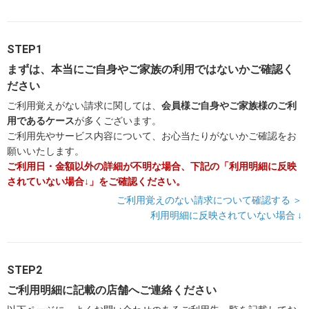
STEP1
まずは、本当にご自身やご家族の利用ではないかご確認く
ださい
ご利用覚えがない請求に関しては、
会員様ご自身やご家族様のご利
用であるケース
が多くございます。
ご利用先やサービス内容について、お心当たりがないかご確認をお
願いいたします。
ご利用日・金額以外の詳細が不明な場合、下記の「利用明細に反映
されていない場合↓」をご確認ください。
ご利用覚えのない請求について確認する ＞
利用明細に反映されていない場合 ↓
STEP2
ご利用明細に記載の店舗へご連絡ください