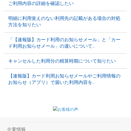
ご利用内容の詳細を確認したい
明細に利用覚えのない利用先の記載がある場合の対処
方法を知りたい
「【速報版】カード利用のお知らせメール」と「カー
ド利用お知らせメール」の違いについて...
キャンセルした利用分の精算時期について知りたい
【速報版】カード利用お知らせメールやご利用情報の
お知らせ（アプリ）で届いた利用内容を...
企業情報