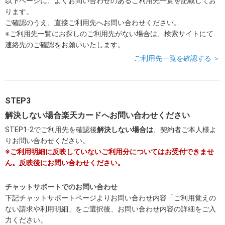
以下ページに、よくお問い合わせのあるご利用先一覧を記載してお
ります。
ご確認のうえ、直接ご利用先へお問い合わせください。
※ご利用先一覧にお探しのご利用先がない場合は、検索サイトにて
連絡先のご確認をお願いいたします。
ご利用先一覧を確認する ＞
STEP3
解決しない場合楽天カードへお問い合わせください
STEP1-2でご利用先を確認後
解決しない場合は
、契約者ご本人様よ
りお問い合わせください。
※ご利用明細に反映していないご利用分についてはお受付できませ
ん。反映後にお問い合わせください。
チャットサポートでのお問い合わせ
下記チャットサポートページよりお問い合わせ内容「ご利用覚えの
ない請求や利用明細」をご選択後、お問い合わせ内容の詳細をご入
力ください。