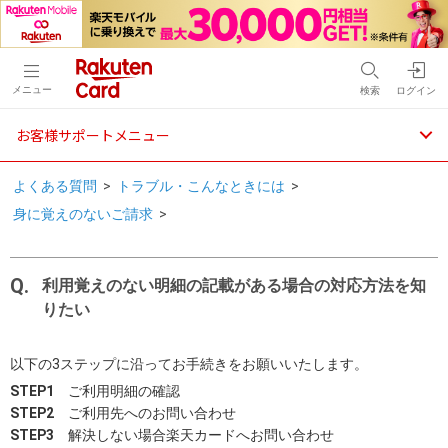
メニュー
検索
ログイン
お客様サポートメニュー
よくある質問
>
トラブル・こんなときには
>
身に覚えのないご請求
>
利用覚えのない明細の記載がある場合の対応方法を知
りたい
以下の3ステップに沿ってお手続きをお願いいたします。
STEP1
ご利用明細の確認
STEP2
ご利用先へのお問い合わせ
STEP3
解決しない場合楽天カードへお問い合わせ