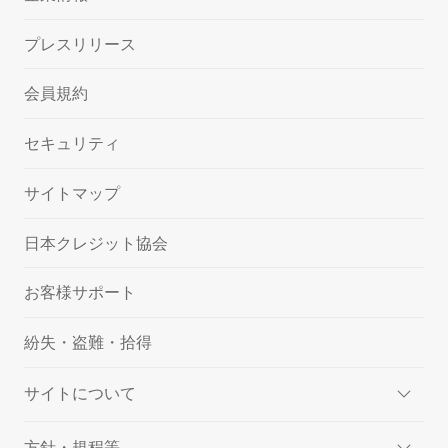
プレスリリース
会員規約
セキュリティ
サイトマップ
日本クレジット協会
お客様サポート
紛失・盗難・拾得
サイトについて
方針・規程等