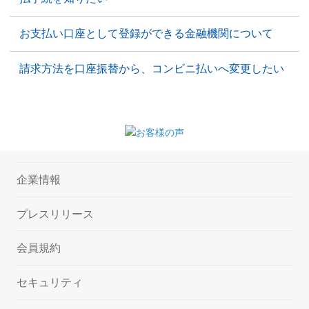
お支払い口座として登録ができる金融機関について
請求方法を口座振替から、コンビニ払いへ変更したい
企業情報
プレスリリース
会員規約
セキュリティ