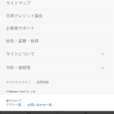
サイトマップ
日本クレジット協会
お客様サポート
紛失・盗難・拾得
サイトについて
方針・規程等
サステナビリティ
採用情報
© Rakuten Card Co., Ltd.
楽天グループ
アプリ一覧
お問い合わせ一覧