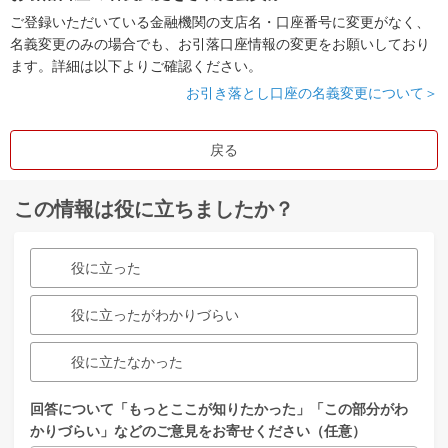
ご登録いただいている金融機関の支店名・口座番号に変更がなく、
名義変更のみの場合でも、お引落口座情報の変更をお願いしており
ます。詳細は以下よりご確認ください。
お引き落とし口座の名義変更について＞
戻る
この情報は役に立ちましたか？
役に立った
役に立ったがわかりづらい
役に立たなかった
回答について「もっとここが知りたかった」「この部分がわ
かりづらい」などのご意見をお寄せください（任意）