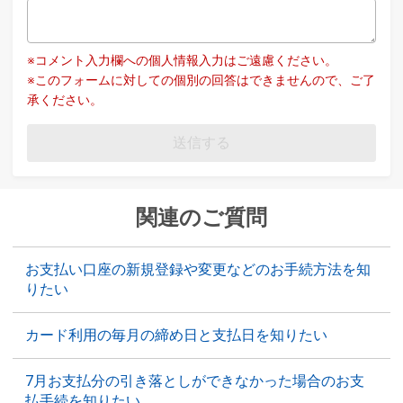
※コメント入力欄への個人情報入力はご遠慮ください。
※このフォームに対しての個別の回答はできませんので、ご了
承ください。
送信する
関連のご質問
お支払い口座の新規登録や変更などのお手続方法を知
りたい
カード利用の毎月の締め日と支払日を知りたい
7月お支払分の引き落としができなかった場合のお支
払手続を知りたい