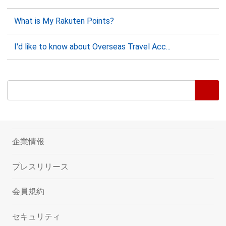
What is My Rakuten Points?
I'd like to know about Overseas Travel Acc...
企業情報
プレスリリース
会員規約
セキュリティ