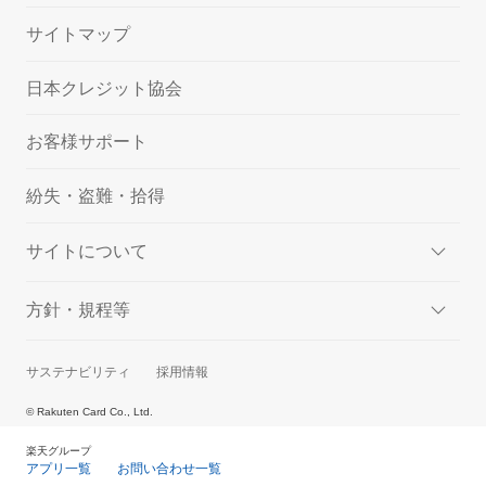
サイトマップ
日本クレジット協会
お客様サポート
紛失・盗難・拾得
サイトについて
方針・規程等
サステナビリティ
採用情報
© Rakuten Card Co., Ltd.
楽天グループ
アプリ一覧
お問い合わせ一覧