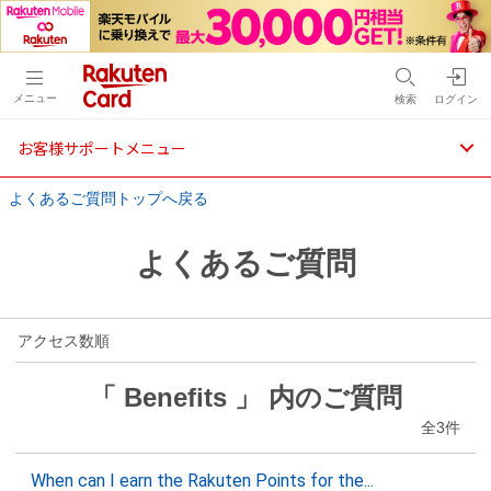
メニュー
検索
ログイン
お客様サポートメニュー
よくあるご質問トップへ戻る
よくあるご質問
アクセス数順
「 Benefits 」 内のご質問
全3件
When can I earn the Rakuten Points for the...