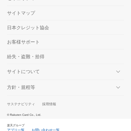
サイトマップ
日本クレジット協会
お客様サポート
紛失・盗難・拾得
サイトについて
方針・規程等
サステナビリティ
採用情報
© Rakuten Card Co., Ltd.
楽天グループ
アプリ一覧
お問い合わせ一覧