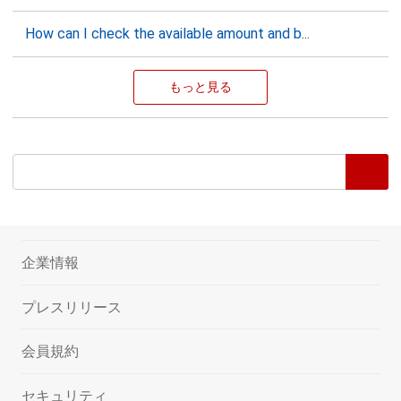
How can I check the available amount and b...
もっと見る
企業情報
プレスリリース
会員規約
セキュリティ