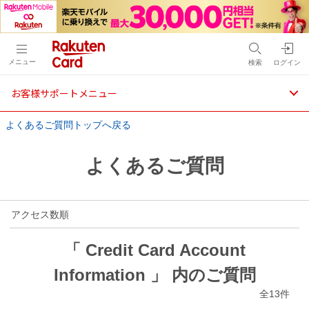
メニュー
検索
ログイン
お客様サポートメニュー
よくあるご質問トップへ戻る
よくあるご質問
アクセス数順
「 Credit Card Account
Information 」 内のご質問
全13件