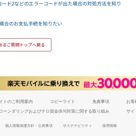
ーコード2などのエラーコードが出た場合の対処方法を知り
場合のお支払手続を知りたい
あるご質問トップへ戻る
イトのご利用案内
コピーライト
免責事項
お客
ローンダリングおよびテロ資金供与対策に関する取り組み
サイ
個人情報保護方針・公表事項
サステナビリティ
採用情報