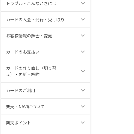
トラブル・こんなときには
カードの入会・発行・受け取り
お客様情報の照会・変更
カードのお支払い
カードの作り直し（切り替
え）・更新・解約
カードのご利用
楽天e-NAVIについて
楽天ポイント