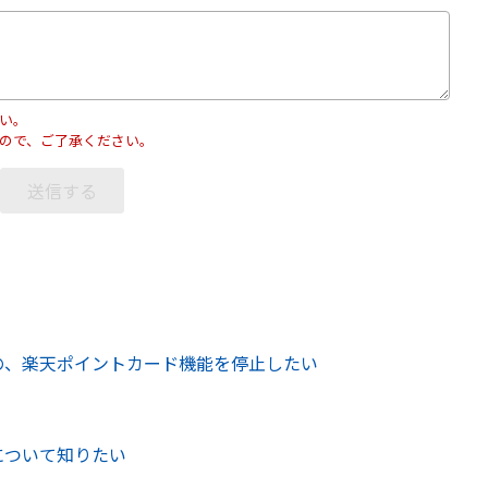
い。
ので、ご了承ください。
の、楽天ポイントカード機能を停止したい
について知りたい