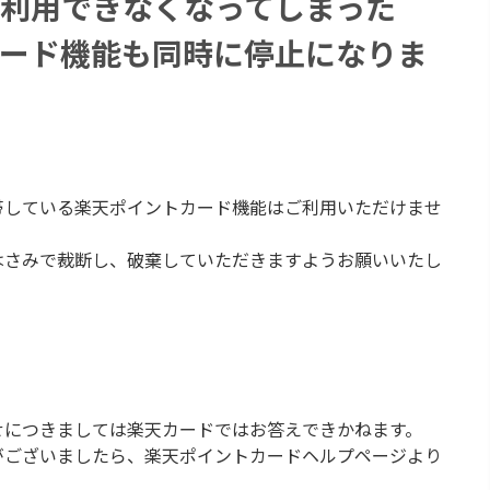
利用できなくなってしまった
ード機能も同時に停止になりま
帯している楽天ポイントカード機能はご利用いただけませ
はさみで裁断し、破棄していただきますようお願いいたし
せにつきましては楽天カードではお答えできかねます。
がございましたら、楽天ポイントカードヘルプページより