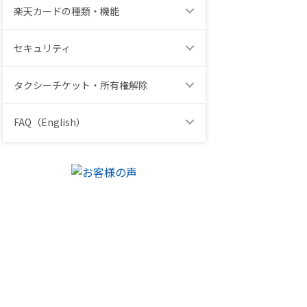
楽天カードの種類・機能
セキュリティ
タクシーチケット・所有権解除
FAQ（English）