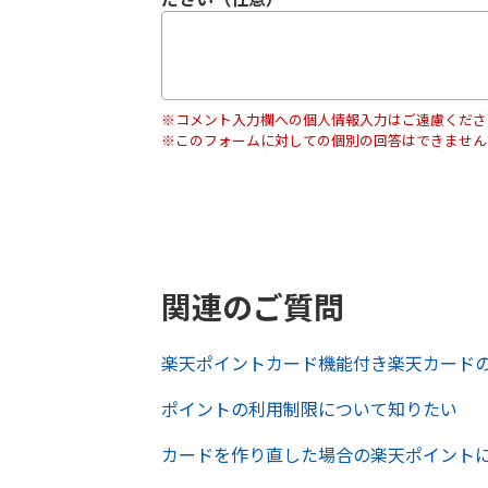
※コメント入力欄への個人情報入力はご遠慮くださ
※このフォームに対しての個別の回答はできません
関連のご質問
楽天ポイントカード機能付き楽天カード
ポイントの利用制限について知りたい
カードを作り直した場合の楽天ポイント