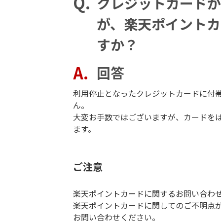
クレジットカードが
が、楽天ポイントカ
すか？
回答
利用停止となったクレジットカードに付
ん。
大変お手数ではございますが、カードを
ます。
ご注意
楽天ポイントカードに関するお問い合わ
楽天ポイントカードに関してのご不明点
お問い合わせください。