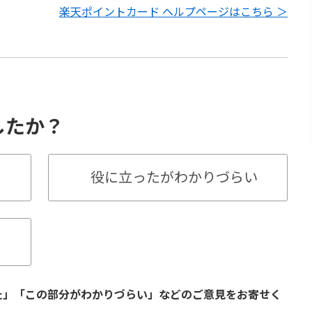
楽天ポイントカード ヘルプページはこちら ＞
したか？
役に立ったがわかりづらい
た」「この部分がわかりづらい」などのご意見をお寄せく