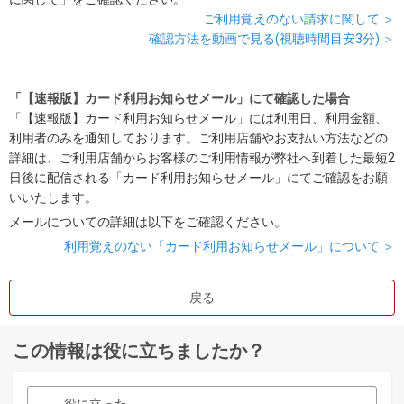
ご利用覚えのない請求に関して ＞
確認方法を動画で見る(視聴時間目安3分) ＞
「【速報版】カード利用お知らせメール」にて確認した場合
「【速報版】カード利用お知らせメール」には利用日、利用金額、
利用者のみを通知しております。ご利用店舗やお支払い方法などの
詳細は、ご利用店舗からお客様のご利用情報が弊社へ到着した最短2
日後に配信される「カード利用お知らせメール」にてご確認をお願
いいたします。
メールについての詳細は以下をご確認ください。
利用覚えのない「カード利用お知らせメール」について ＞
戻る
この情報は役に立ちましたか？
役に立った