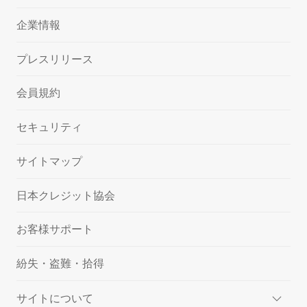
企業情報
プレスリリース
会員規約
セキュリティ
サイトマップ
日本クレジット協会
お客様サポート
紛失・盗難・拾得
サイトについて