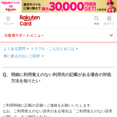
メニュー
検索
ログイン
お客様サポートメニュー
よくある質問
>
トラブル・こんなときには
>
身に覚えのないご請求
>
明細に利用覚えのない利用先の記載がある場合の対処
方法を知りたい
ご利用明細に記載の店舗へご連絡をお願いいたします。
なお、ご利用覚えのない請求がある場合は「ご利用覚えのない請求
に関して」をご確認ください。