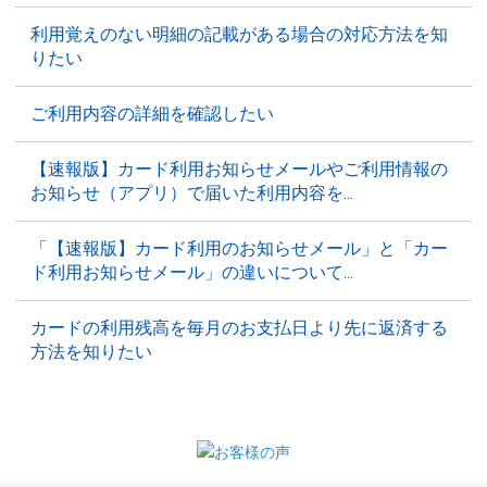
利用覚えのない明細の記載がある場合の対応方法を知
りたい
ご利用内容の詳細を確認したい
【速報版】カード利用お知らせメールやご利用情報の
お知らせ（アプリ）で届いた利用内容を...
「【速報版】カード利用のお知らせメール」と「カー
ド利用お知らせメール」の違いについて...
カードの利用残高を毎月のお支払日より先に返済する
方法を知りたい