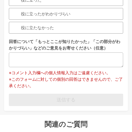
役に立ったがわかりづらい
役に立たなかった
回答について「もっとここが知りたかった」「この部分がわ
かりづらい」などのご意見をお寄せください（任意）
※コメント入力欄への個人情報入力はご遠慮ください。
※このフォームに対しての個別の回答はできませんので、ご了
承ください。
送信する
関連のご質問