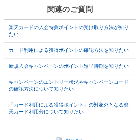
関連のご質問
楽天カードの入会特典ポイントの受け取り方法が知り
たい
カード利用による獲得ポイントの確認方法を知りたい
新規入会キャンペーンのポイント進呈時期を知りたい
キャンペーンのエントリー状況やキャンペーンコード
の確認方法について知りたい
「カード利用による獲得ポイント」の対象外となる楽
天カード利用分について知りたい