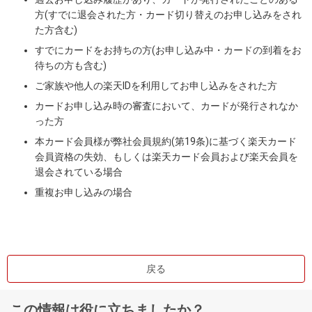
方(すでに退会された方・カード切り替えのお申し込みをされ
た方含む)
すでにカードをお持ちの方(お申し込み中・カードの到着をお
待ちの方も含む)
ご家族や他人の楽天IDを利用してお申し込みをされた方
カードお申し込み時の審査において、カードが発行されなか
った方
本カード会員様が弊社会員規約(第19条)に基づく楽天カード
会員資格の失効、もしくは楽天カード会員および楽天会員を
退会されている場合
重複お申し込みの場合
戻る
この情報は役に立ちましたか？