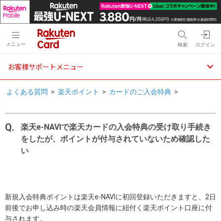
メニュー
検索
ログイン
お客様サポートメニュー
よくある質問
>
楽天ポイント
>
カードのご入会特典
>
楽天e-NAVIで楽天カードの入会特典の受け取り手続き
をしたが、ポイントが付与されていないため確認した
い
新規入会特典ポイントは楽天e-NAVIに初回登録いただきますと、2日
前後でお申し込み時の楽天会員情報に紐付く楽天ポイント口座に付
与されます。