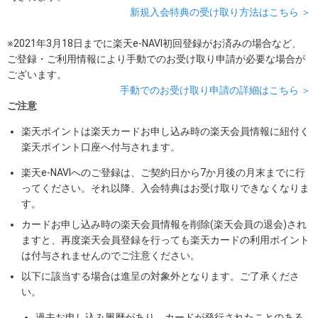
新規入会特典の受け取り方法はこちら ＞
※2021年3月18日までに楽天e-NAVI初回登録がお済みの場合など、
ご登録・ご利用情報により手動でのお受け取り申請が必要な場合が
ございます。
手動でのお受け取り申請の詳細はこちら ＞
ご注意
楽天ポイントは楽天カードお申し込み時の楽天会員情報に紐付く
楽天ポイント口座へ付与されます。
楽天e-NAVIへのご登録は、ご契約日から7か月後の月末までに行
ってください。それ以降、入会特典はお受け取りできなくなりま
す。
カードお申し込み時の楽天会員情報を削除(楽天会員の退会)され
ますと、再度楽天会員登録を行っても楽天カードの利用ポイント
は付与されませんのでご注意ください。
以下に該当する場合は進呈の対象外となります。ご了承くださ
い。
過去お申し込み履歴があり、カードが発行されたことのある