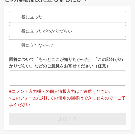
役に立った
役に立ったがわかりづらい
役に立たなかった
回答について「もっとここが知りたかった」「この部分がわ
かりづらい」などのご意見をお寄せください（任意）
※コメント入力欄への個人情報入力はご遠慮ください。
※このフォームに対しての個別の回答はできませんので、ご了
承ください。
送信する