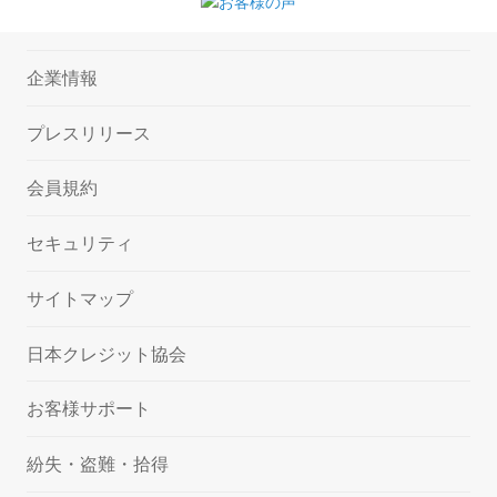
企業情報
プレスリリース
会員規約
セキュリティ
サイトマップ
日本クレジット協会
お客様サポート
紛失・盗難・拾得