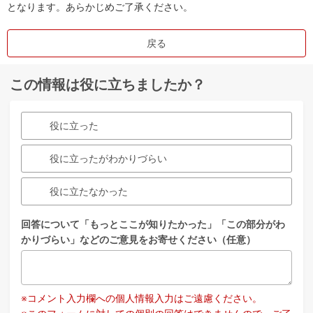
となります。あらかじめご了承ください。
戻る
この情報は役に立ちましたか？
役に立った
役に立ったがわかりづらい
役に立たなかった
回答について「もっとここが知りたかった」「この部分がわ
かりづらい」などのご意見をお寄せください（任意）
※コメント入力欄への個人情報入力はご遠慮ください。