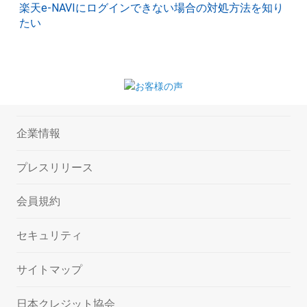
楽天e-NAVIにログインできない場合の対処方法を知り
たい
企業情報
プレスリリース
会員規約
セキュリティ
サイトマップ
日本クレジット協会