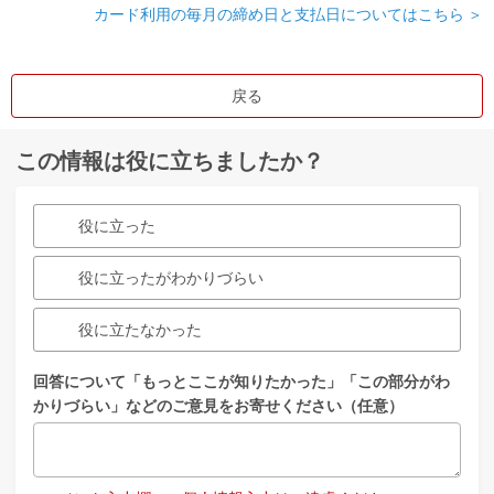
カード利用の毎月の締め日と支払日についてはこちら ＞
戻る
この情報は役に立ちましたか？
役に立った
役に立ったがわかりづらい
役に立たなかった
回答について「もっとここが知りたかった」「この部分がわ
かりづらい」などのご意見をお寄せください（任意）