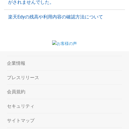
がされませんでした。
楽天Edyの残高や利用内容の確認方法について
企業情報
プレスリリース
会員規約
セキュリティ
サイトマップ