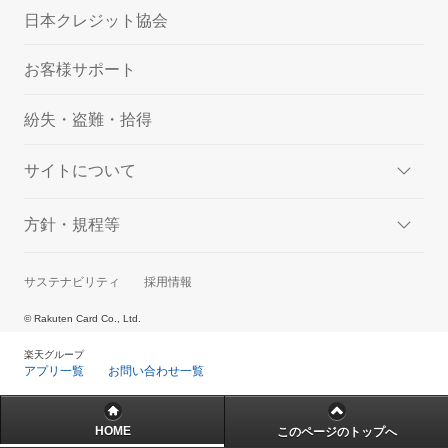
日本クレジット協会
お客様サポート
紛失・盗難・拾得
サイトについて
方針・規程等
サステナビリティ
採用情報
© Rakuten Card Co., Ltd.
楽天グループ
アプリ一覧
お問い合わせ一覧
HOME
このページのトップへ