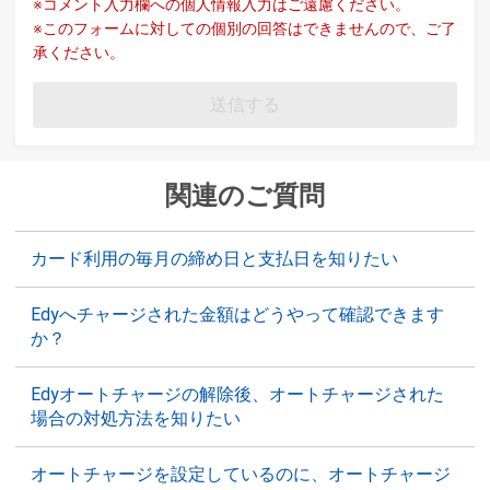
※コメント入力欄への個人情報入力はご遠慮ください。
※このフォームに対しての個別の回答はできませんので、ご了
承ください。
送信する
関連のご質問
カード利用の毎月の締め日と支払日を知りたい
Edyへチャージされた金額はどうやって確認できます
か？
Edyオートチャージの解除後、オートチャージされた
場合の対処方法を知りたい
オートチャージを設定しているのに、オートチャージ