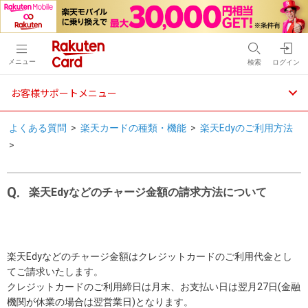
メニュー
検索
ログイン
お客様サポートメニュー
よくある質問
>
楽天カードの種類・機能
>
楽天Edyのご利用方法
>
楽天Edyなどのチャージ金額の請求方法について
楽天Edyなどのチャージ金額はクレジットカードのご利用代金とし
てご請求いたします。
クレジットカードのご利用締日は月末、お支払い日は翌月27日(金融
機関が休業の場合は翌営業日)となります。