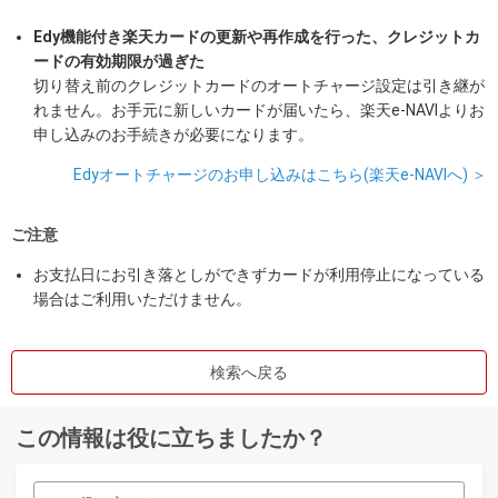
Edy機能付き楽天カードの更新や再作成を行った、クレジットカ
ードの有効期限が過ぎた
切り替え前のクレジットカードのオートチャージ設定は引き継が
れません。お手元に新しいカードが届いたら、楽天e-NAVIよりお
申し込みのお手続きが必要になります。
Edyオートチャージのお申し込みはこちら(楽天e-NAVIへ) ＞
ご注意
お支払日にお引き落としができずカードが利用停止になっている
場合はご利用いただけません。
検索へ戻る
この情報は役に立ちましたか？