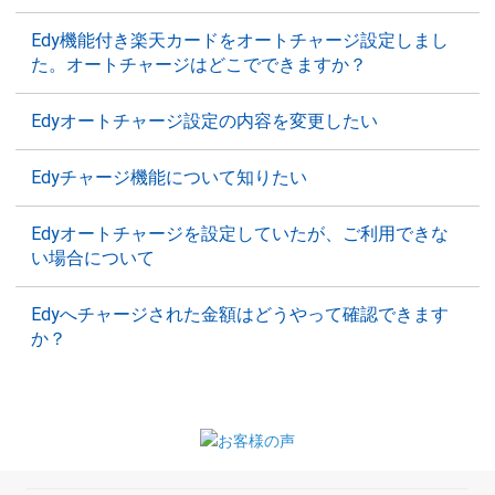
Edy機能付き楽天カードをオートチャージ設定しまし
た。オートチャージはどこでできますか？
Edyオートチャージ設定の内容を変更したい
Edyチャージ機能について知りたい
Edyオートチャージを設定していたが、ご利用できな
い場合について
Edyへチャージされた金額はどうやって確認できます
か？