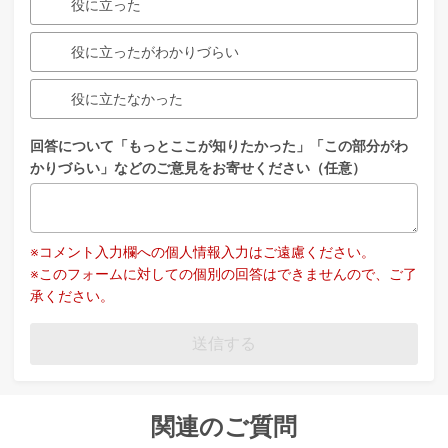
役に立った
役に立ったがわかりづらい
役に立たなかった
回答について「もっとここが知りたかった」「この部分がわ
かりづらい」などのご意見をお寄せください（任意）
※コメント入力欄への個人情報入力はご遠慮ください。
※このフォームに対しての個別の回答はできませんので、ご了
承ください。
送信する
関連のご質問