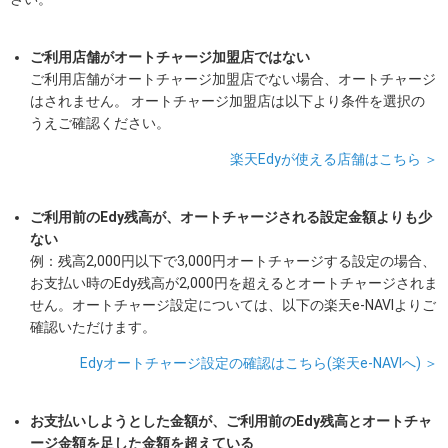
ご利用店舗がオートチャージ加盟店ではない
ご利用店舗がオートチャージ加盟店でない場合、オートチャージ
はされません。 オートチャージ加盟店は以下より条件を選択の
うえご確認ください。
楽天Edyが使える店舗はこちら ＞
ご利用前のEdy残高が、オートチャージされる設定金額よりも少
ない
例：残高2,000円以下で3,000円オートチャージする設定の場合、
お支払い時のEdy残高が2,000円を超えるとオートチャージされま
せん。オートチャージ設定については、以下の楽天e-NAVIよりご
確認いただけます。
Edyオートチャージ設定の確認はこちら(楽天e-NAVIへ) ＞
お支払いしようとした金額が、ご利用前のEdy残高とオートチャ
ージ金額を足した金額を超えている