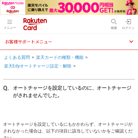
メニュー
検索
ログイン
お客様サポートメニュー
よくある質問
>
楽天カードの種類・機能
>
楽天Edyオートチャージ設定・解除
>
オートチャージを設定しているのに、オートチャージ
がされませんでした。
オートチャージを設定しているにもかかわらず、オートチャージが
されなかった場合は、以下の項目に該当していないかをご確認くだ
さい。