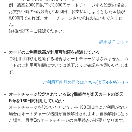
例：残高2,000円以下で3,000円オートチャージする設定の場合、
お支払い時のEdy残高が1,000円、お支払いしようとした金額が
6,000円であれば、オートチャージされずお支払いもできませ
ん。
詳細は以下をご確認ください。
詳細はこちら ＞
カードのご利用残高が利用可能額を超過している
ご利用可能額を超過する場合はオートチャージはされません。カ
ードのご利用可能額については以下よりご確認をお願いいたしま
す。
ご利用可能額の照会はこちら(楽天e-NAVIへ) ＞
オートチャージ設定されているEdy機能付き楽天カードの楽天
Edyを180日間利用していない
オートチャージを設定いただいてから180日以内にご利用がない
場合はオートチャージ機能が自動解除されます。自動解除になっ
た場合、再度Edyオートチャージのお手続きが必要となります。