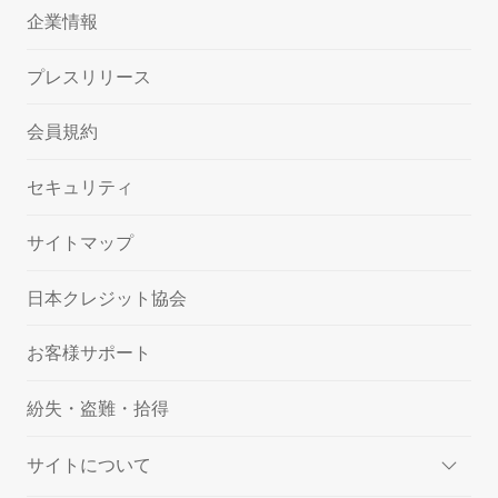
企業情報
プレスリリース
会員規約
セキュリティ
サイトマップ
日本クレジット協会
お客様サポート
紛失・盗難・拾得
サイトについて