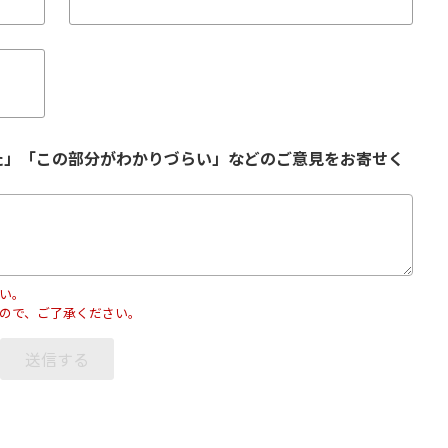
た」「この部分がわかりづらい」などのご意見をお寄せく
い。
ので、ご了承ください。