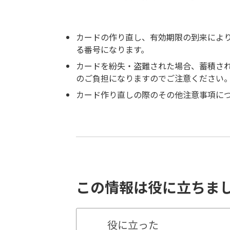
カードの作り直し、有効期限の到来により
る番号になります。
カードを紛失・盗難された場合、蓄積され
のご負担になりますのでご注意ください
カード作り直しの際のその他注意事項に
この情報は役に立ちま
役に立った