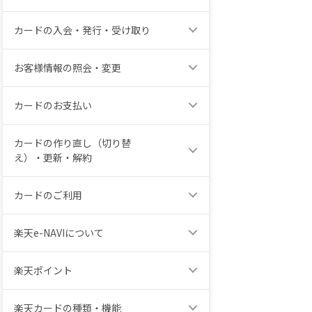
カードの入会・発行・受け取り
お客様情報の照会・変更
カードのお支払い
カードの作り直し（切り替
え）・更新・解約
カードのご利用
楽天e-NAVIについて
楽天ポイント
楽天カードの種類・機能