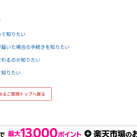
て
いて知りたい
が届いた場合の手続きを知りたい
変わるのか知りたい
て知りたい
あるご質問トップへ戻る