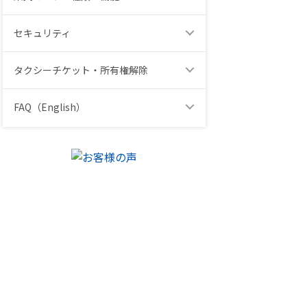
セキュリティ
タクシーチケット・所有権解除
FAQ（English）