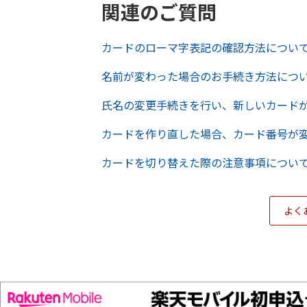
関連のご質問
カードのローマ字表記の確認方法につい
名前が変わった場合のお手続き方法につ
氏名の変更手続きを行い、新しいカード
カードを作り直した場合、カード番号が
カードを切り替えた際の注意事項につい
よく