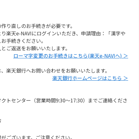
の作り直しのお手続きが必要です。
楽天e-NAVIにログインいただき、申請理由：「漢字や
えお手続きください。
入とご返送をお願いいたします。
ローマ字変更のお手続きはこちら(楽天e-NAVIへ) ＞
は、楽天銀行へお問い合わせをお願いいたします。
楽天銀行ホームページはこちら ＞
トセンター（営業時間9:30～17:30）までご連絡くださ
合
限がございます。ご注意ください。