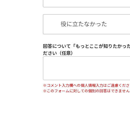
役に立たなかった
回答について「もっとここが知りたかっ
ださい（任意）
※コメント入力欄への個人情報入力はご遠慮くださ
※このフォームに対しての個別の回答はできません