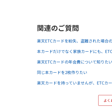
関連のご質問
楽天ETCカードを紛失、盗難された場合
本カードだけでなく家族カードにも、ET
楽天ETCカードの年会費について知りた
同じ本カードを2枚作りたい
楽天カードを持っていませんが、ETCカ
よく