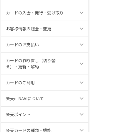
カードの入会・発行・受け取り
お客様情報の照会・変更
カードのお支払い
カードの作り直し（切り替
え）・更新・解約
カードのご利用
楽天e-NAVIについて
楽天ポイント
楽天カードの種類・機能