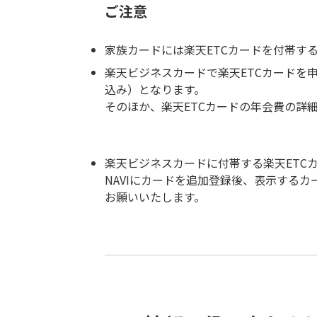
ご注意
家族カードには楽天ETCカードを付帯す
楽天ビジネスカードで楽天ETCカードを申
込み）となります。
そのほか、楽天ETCカードの年会費の詳
楽天ビジネスカードに付帯する楽天ETCカ
NAVIにカードを追加登録後、表示する
お願いいたします。