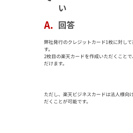
い
回答
弊社発行のクレジットカード1枚に対して
す。
2枚目の楽天カードを作成いただくことで
だけます。
ただし、楽天ビジネスカードは法人様向け
だくことが可能です。