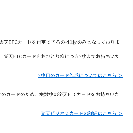
楽天ETCカードを付帯できるのは1枚のみとなっておりま
、楽天ETCカードをおひとり様につき2枚までお持ちいた
2枚目のカード作成についてはこちら ＞
のカードのため、複数枚の楽天ETCカードをお持ちいた
楽天ビジネスカードの詳細はこちら ＞