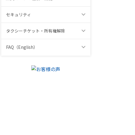
セキュリティ
タクシーチケット・所有権解除
FAQ（English）