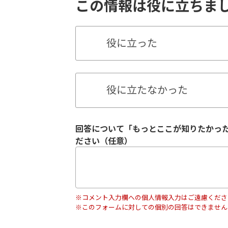
この情報は役に立ちま
役に立った
役に立たなかった
回答について「もっとここが知りたかっ
ださい（任意）
※コメント入力欄への個人情報入力はご遠慮くださ
※このフォームに対しての個別の回答はできません