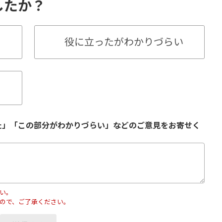
したか？
役に立ったがわかりづらい
た」「この部分がわかりづらい」などのご意見をお寄せく
い。
ので、ご了承ください。