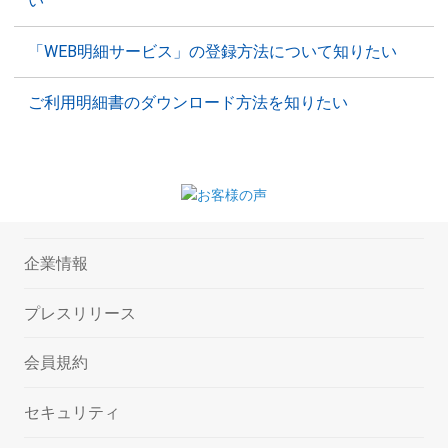
い
「WEB明細サービス」の登録方法について知りたい
ご利用明細書のダウンロード方法を知りたい
企業情報
プレスリリース
会員規約
セキュリティ