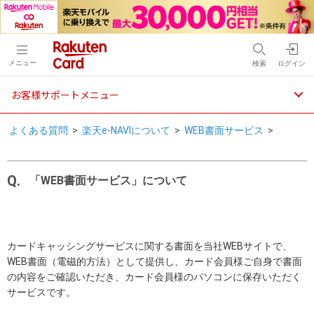
メニュー
検索
ログイン
お客様サポートメニュー
よくある質問
>
楽天e-NAVIについて
>
WEB書面サービス
>
「WEB書面サービス」について
カードキャッシングサービスに関する書面を当社WEBサイトで、
WEB書面（電磁的方法）として提供し、カード会員様ご自身で書面
の内容をご確認いただき、カード会員様のパソコンに保存いただく
サービスです。