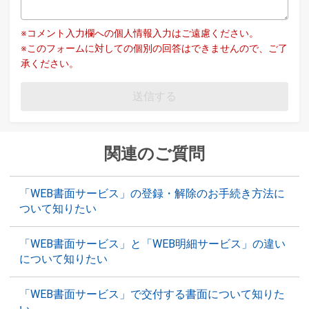
※コメント入力欄への個人情報入力はご遠慮ください。
※このフォームに対しての個別の回答はできませんので、ご了
承ください。
送信する
関連のご質問
「WEB書面サービス」の登録・解除のお手続き方法に
ついて知りたい
「WEB書面サービス」と「WEB明細サービス」の違い
について知りたい
「WEB書面サービス」で交付する書面について知りた