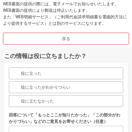
WEB書面の提供の際には、電子メールでお知らせいたします。
WEB書面の提供により郵送は停止いたします。
また「WEB明細サービス」（ご利用代金請求明細書を電磁的方法に
より提供するサービス）とは別のサービスになります。
戻る
この情報は役に立ちましたか？
役に立った
役に立ったがわかりづらい
役に立たなかった
回答について「もっとここが知りたかった」「この部分がわ
かりづらい」などのご意見をお寄せください（任意）