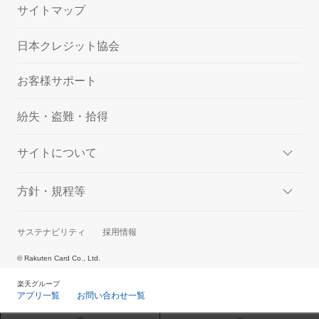
サイトマップ
日本クレジット協会
お客様サポート
紛失・盗難・拾得
サイトについて
方針・規程等
サステナビリティ
採用情報
© Rakuten Card Co., Ltd.
楽天グループ
アプリ一覧
お問い合わせ一覧