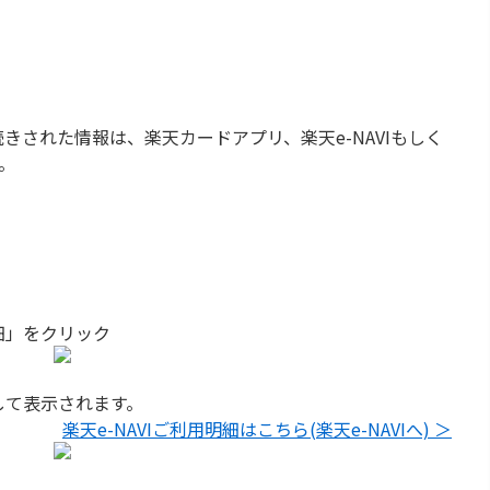
された情報は、楽天カードアプリ、楽天e-NAVIもしく
す。
細」をクリック
して表示されます。
楽天e-NAVIご利用明細はこちら(楽天e-NAVIへ) ＞