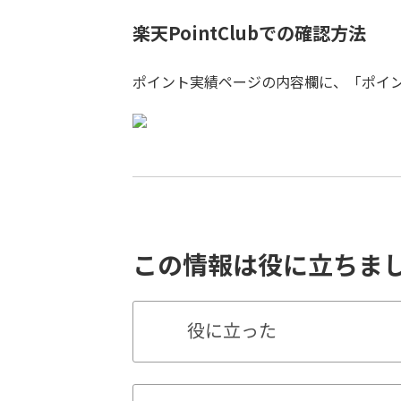
楽天PointClubでの確認方法
ポイント実績ページの内容欄に、「ポイン
この情報は役に立ちま
役に立った