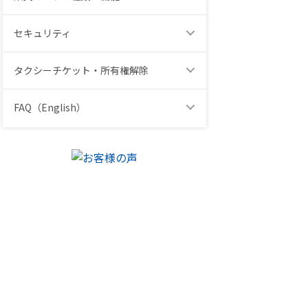
セキュリティ
タクシーチケット・所有権解除
FAQ（English）