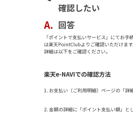
確認したい
回答
「ポイントで支払いサービス」にてお手続き
は楽天PointClubよりご確認いただけま
詳細は以下をご確認ください。
楽天e-NAVIでの確認方法
1. お支払い（ご利用明細）ページの「詳
2. 金額の詳細に「ポイント支払い額」と