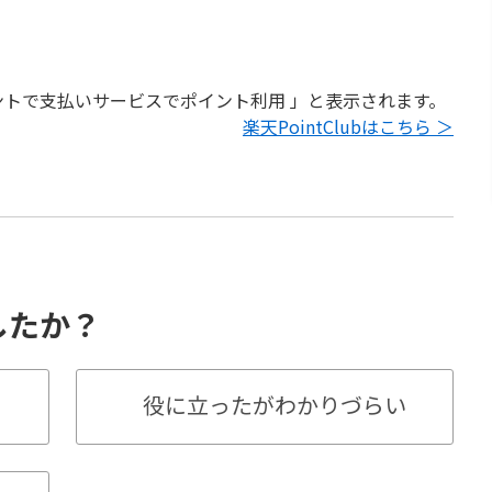
トで支払いサービスでポイント利用 」と表示されます。
楽天PointClubはこちら ＞
したか？
役に立ったがわかりづらい