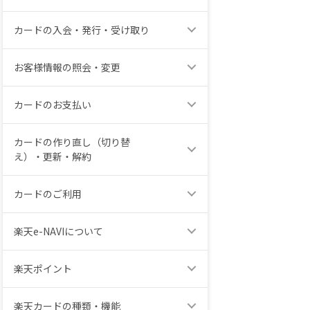
カードの入会・発行・受け取り
お客様情報の照会・変更
カードのお支払い
カードの作り直し（切り替
え）・更新・解約
カードのご利用
楽天e-NAVIについて
楽天ポイント
楽天カードの種類・機能