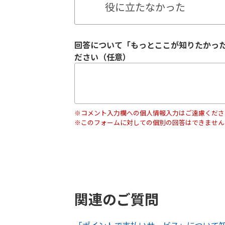
役に立たなかった
回答について「もっとここが知りたかっ
ださい（任意）
※コメント入力欄への個人情報入力はご遠慮くださ
※このフォームに対しての個別の回答はできません
関連のご質問