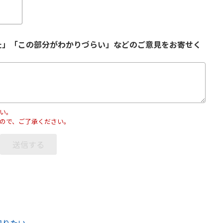
た」「この部分がわかりづらい」などのご意見をお寄せく
い。
ので、ご了承ください。