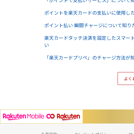
「ポイントで支払いサービス」について
ポイントを楽天カードの支払いに使用し
ポイント払い 瞬間チャージについて知り
楽天カードタッチ決済を設定したスマー
い
「楽天カードプリペ」のチャージ方法が
よく