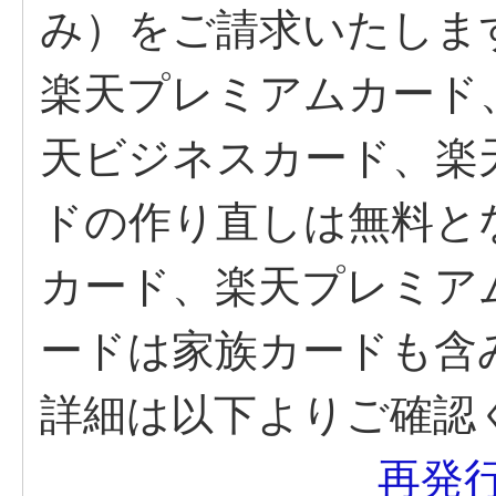
み）をご請求いたしま
楽天プレミアムカード
天ビジネスカード、楽
ドの作り直しは無料と
カード、楽天プレミア
ードは家族カードも含
詳細は以下よりご確認
再発