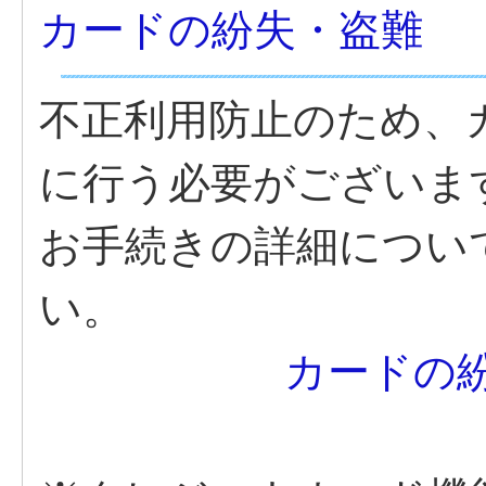
カードの紛失・盗難
不正利用防止のため、
に行う必要がございま
お手続きの詳細につい
い。
カードの