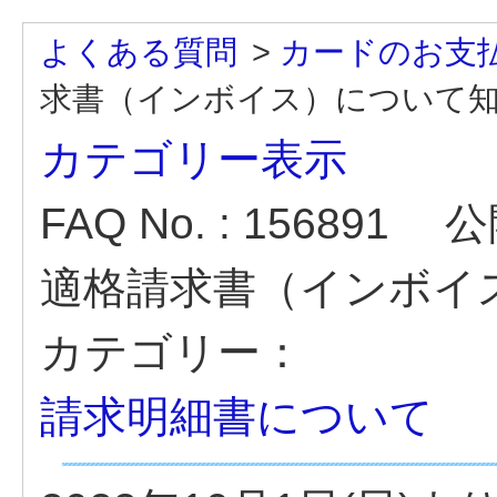
よくある質問
>
カードのお支
求書（インボイス）について
カテゴリー表示
FAQ No. : 156891
公開
適格請求書（インボイ
カテゴリー：
請求明細書について