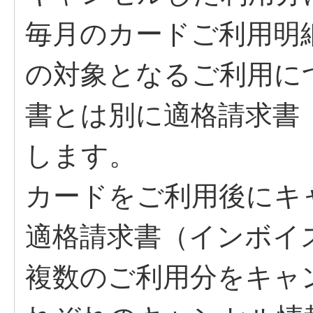
毎月のカードご利用明
の対象となるご利用に
書とは別に適格請求書
します。
カードをご利用後にキ
適格請求書（インボイ
複数のご利用分をキャ