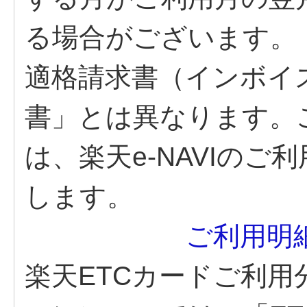
る場合がございます。
適格請求書（インボイ
書」とは異なります。
は、楽天e-NAVIの
します。
ご利用明細
楽天ETCカードご利