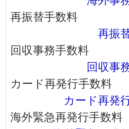
海外事
再振替手数料
再振
回収事務手数料
回収事
カード再発行手数料
カード再発
海外緊急再発行手数料