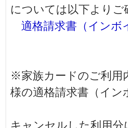
については以下よりご
適格請求書（インボ
※家族カードのご利用
様の適格請求書（イン
キャンセルした利用分