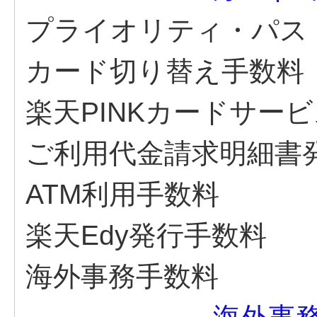
プライオリティ・パス
カード切り替え手数料
楽天PINKカードサー
ご利用代金請求明細書
ATM利用手数料
楽天Edy発行手数料
海外事務手数料