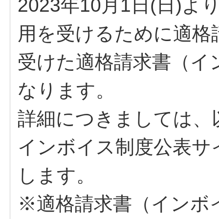
2023年10月1日(日
用を受けるために適格
受けた適格請求書（イ
なります。
詳細につきましては、
インボイス制度公表サ
します。
※適格請求書（インボ