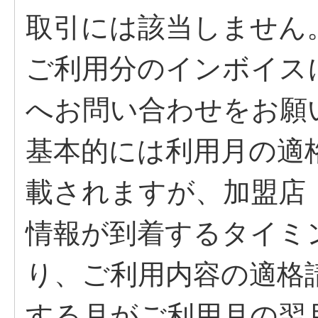
取引には該当しません
ご利用分のインボイス
へお問い合わせをお願
基本的には利用月の適
載されますが、加盟店
情報が到着するタイミ
り、ご利用内容の適格
する月がご利用月の翌