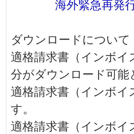
海外緊急再発
ダウンロードについて
適格請求書（インボイ
分がダウンロード可能
適格請求書（インボイ
す。
適格請求書（インボイ