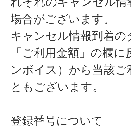
れぞれのキャンセル情
場合がございます。
キャンセル情報到着の
「ご利用金額」の欄に
ンボイス）から当該ご
ともございます。
登録番号について