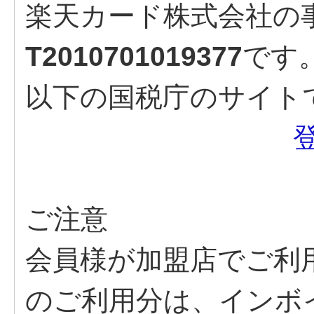
楽天カード株式会社の
T2010701019377
です
以下の国税庁のサイト
ご注意
会員様が加盟店でご利
のご利用分は、インボ