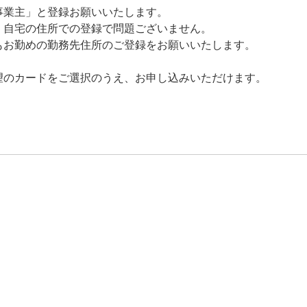
事業主」と登録お願いいたします。
、自宅の住所での登録で問題ございません。
もお勤めの勤務先住所のご登録をお願いいたします。
望のカードをご選択のうえ、お申し込みいただけます。