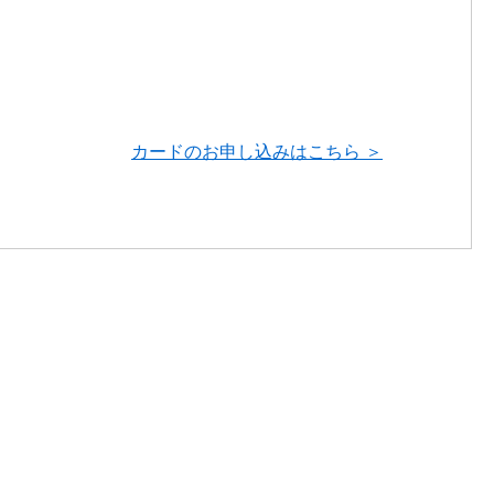
カードのお申し込みはこちら ＞