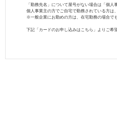
「勤務先名」について屋号がない場合は「個人
個人事業主の方でご自宅で勤務されている方は
※一般企業にお勤めの方は、在宅勤務の場合で
下記「カードのお申し込みはこちら」よりご希