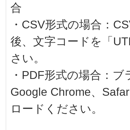
合
・CSV形式の場合：C
後、文字コードを「UT
さい。
・PDF形式の場合：ブラウザ(
Google Chrome、S
ロードください。