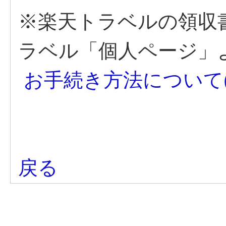
※楽天トラベルの領収
ラベル「個人ページ」
お手続き方法について
戻る