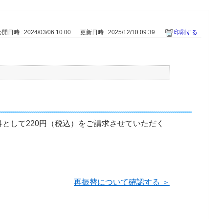
開日時 : 2024/03/06 10:00
更新日時 : 2025/12/10 09:39
印刷する
として220円（税込）をご請求させていただく
再振替について確認する ＞