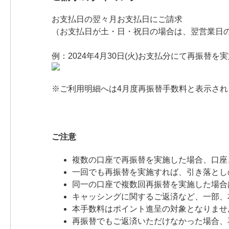
お支払日の翌々月お支払日にご請求
（お支払日が土・日・祝日の場合は、翌営業日
例：2024年4月30日(火)お支払分にて再振替を
※ご利用明細へは4月度再振替手数料と表示され
ご注意
複数の口座で再振替を実施した場合、口座
一回でも再振替を実施すれば、引き落とし
同一の口座で複数回再振替を実施した場合
キャッシングに関するご返済など、一部、
本手数料はポイント進呈の対象となりませ
再振替でもご返済いただけなかった場合、