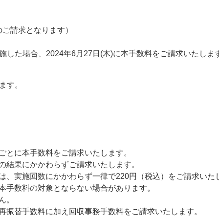
のご請求となります）
実施した場合、2024年6月27日(木)に本手数料をご請求いたしま
ます。
ごとに本手数料をご請求いたします。
の結果にかかわらずご請求いたします。
は、実施回数にかかわらず一律で220円（税込）をご請求いた
本手数料の対象とならない場合があります。
ん。
再振替手数料に加え回収事務手数料をご請求いたします。