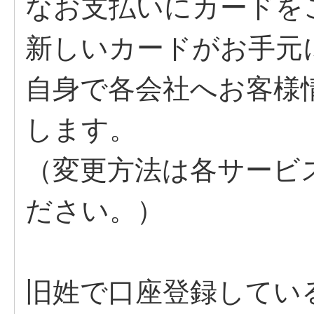
なお支払いにカードを
新しいカードがお手元
自身で各会社へお客様
します。
（変更方法は各サービ
ださい。）
旧姓で口座登録してい