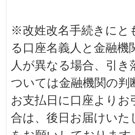
※改姓改名手続きにと
る口座名義人と金融機
人が異なる場合、引き
ついては金融機関の判
お支払日に口座よりお
合は、後日お届けいた