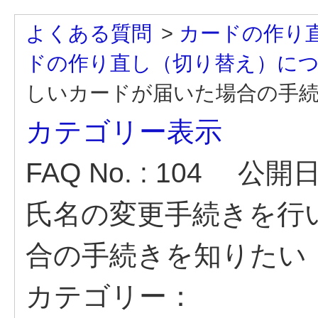
よくある質問
>
カードの作り
ドの作り直し（切り替え）に
しいカードが届いた場合の手
カテゴリー表示
FAQ No. : 104
公開日時 
氏名の変更手続きを行
合の手続きを知りたい
カテゴリー：