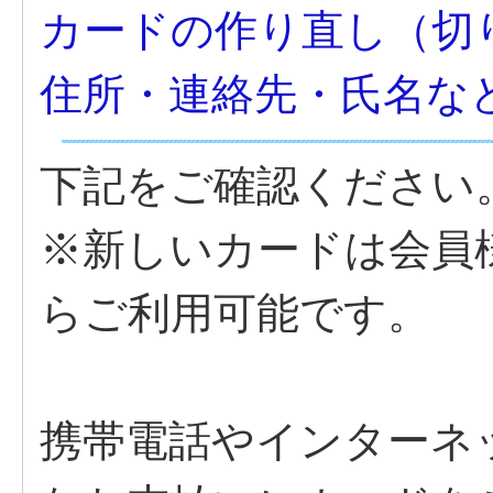
カードの作り直し（切
住所・連絡先・氏名な
下記をご確認ください
※新しいカードは会員
らご利用可能です。
携帯電話やインターネ