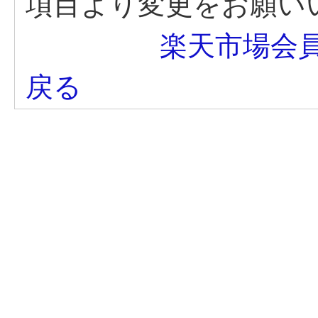
項目より変更をお願い
楽天市場会
戻る