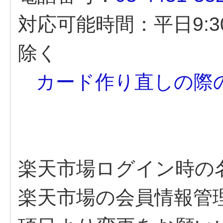
対応可能時間：平日9:3
除く
カード作り直しの際
楽天市場ログイン時の
楽天市場の会員情報管