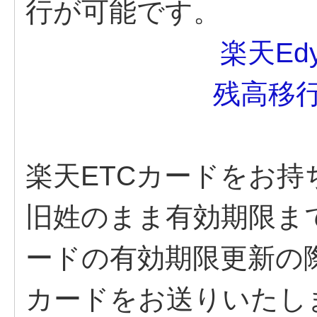
行が可能です。
楽天E
残高移
楽天ETCカードをお持
旧姓のまま有効期限ま
ードの有効期限更新の
カードをお送りいたし