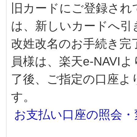
旧カードにご登録され
は、新しいカードへ引
改姓改名のお手続き完
員様は、楽天e-NAV
了後、ご指定の口座よ
す。
お支払い口座の照会・変更