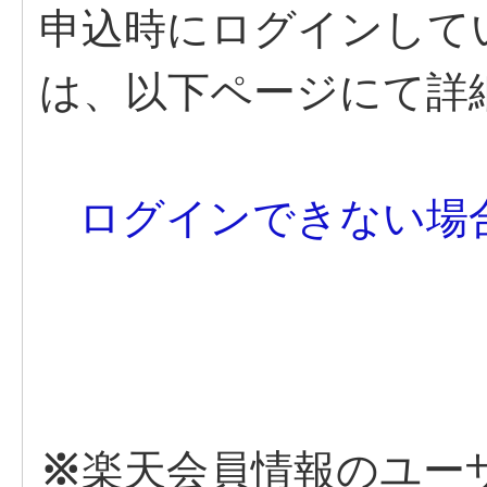
申込時にログインして
は、以下ページにて詳
ログインできない場
※
楽天会員情報のユー