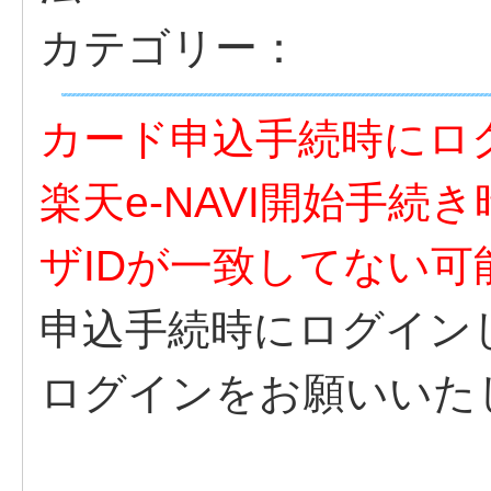
カテゴリー：
カード申込手続時にロ
楽天e-NAVI開始手
ザIDが一致してない
申込手続時にログイン
ログインをお願いいた