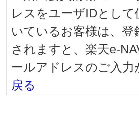
レスをユーザIDとし
いているお客様は、登
されますと、楽天e-N
ールアドレスのご入力
戻る