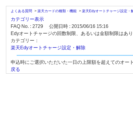
よくある質問
>
楽天カードの種類・機能
>
楽天Edyオートチャージ設定・
カテゴリー表示
FAQ No. : 2729
公開日時 : 2015/06/16 15:16
Edyオートチャージの回数制限、あるいは金額制限はあ
カテゴリー：
楽天Edyオートチャージ設定・解除
申込時にご選択いただいた一日の上限額を超えてのオー
戻る