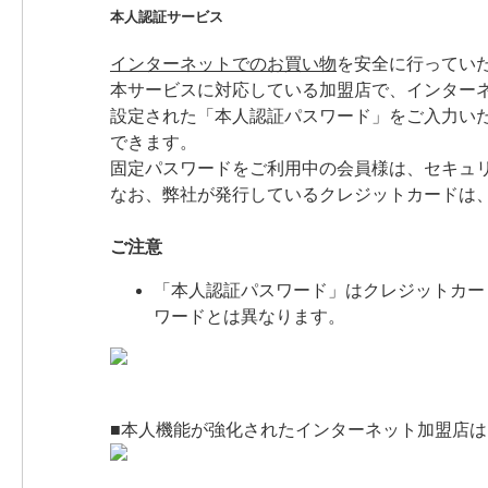
本人認証サービス
インターネットでのお買い物
を安全に行ってい
本サービスに対応している加盟店で、インター
設定された「本人認証パスワード」をご入力い
できます。
固定パスワードをご利用中の会員様は、セキュ
なお、弊社が発行しているクレジットカードは、
ご注意
「本人認証パスワード」はクレジットカードお
ワードとは異なります。
■本人機能が強化されたインターネット加盟店