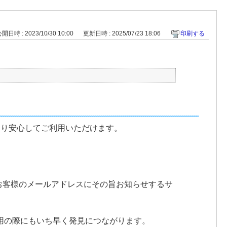
開日時 : 2023/10/30 10:00
更新日時 : 2025/07/23 18:06
印刷する
より安心してご利用いただけます。
お客様のメールアドレスにその旨お知らせするサ
利用の際にもいち早く発見につながります。