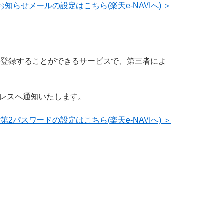
知らせメールの設定はこちら(楽天e-NAVIへ) ＞
ドを登録することができるサービスで、第三者によ
レスへ通知いたします。
第2パスワードの設定はこちら(楽天e-NAVIへ) ＞