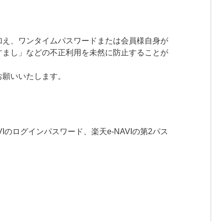
加え、ワンタイムパスワードまたは会員様自身が
すまし」などの不正利用を未然に防止することが
お願いいたします。
のログインパスワード、楽天e-NAVIの第2パス