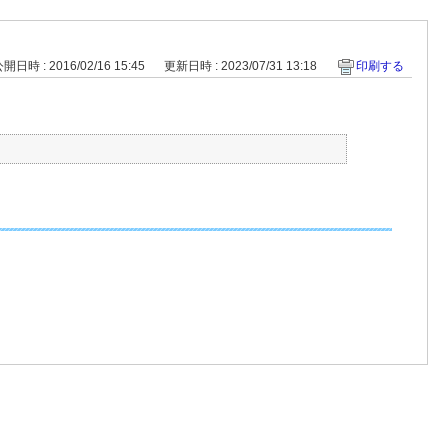
開日時 : 2016/02/16 15:45
更新日時 : 2023/07/31 13:18
印刷する