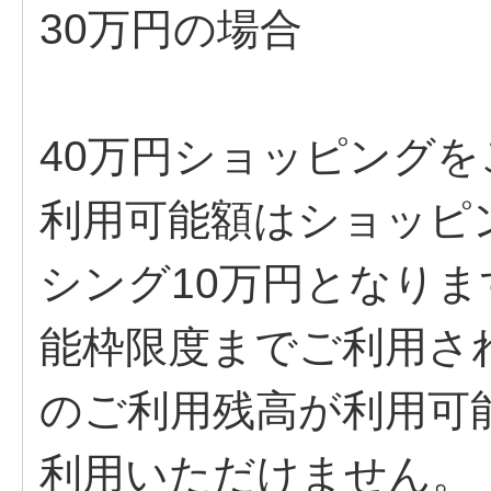
40万円ショッピング
利用可能額はショッピ
シング10万円となり
能枠限度までご利用さ
のご利用残高が利用可
利用いただけません。