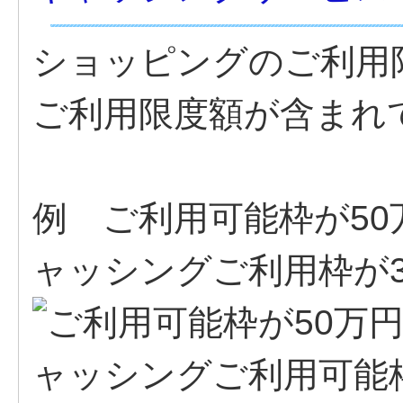
ショッピングのご利用
ご利用限度額が含まれ
例 ご利用可能枠が5
ャッシングご利用枠が