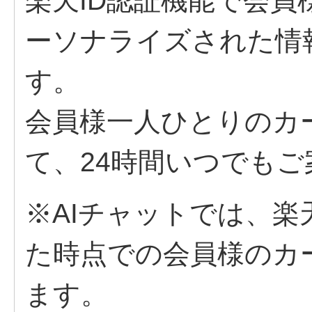
楽天ID認証機能で会
ーソナライズされた情
す。
会員様一人ひとりのカ
て、24時間いつでも
※AIチャットでは、
た時点での会員様のカ
ます。