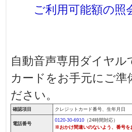
ご利用可能額の照会は
自動音声専用ダイヤル
カードをお手元にご準
ださい。
確認項目
クレジットカード番号、生年月日
0120-30-6910
（24時間対応）
電話番号
※おかけ間違いのないよう、番号を