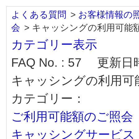
よくある質問
>
お客様情報の
会
>
キャッシングの利用可能
カテゴリー表示
FAQ No. : 57
更新日時 :
キャッシングの利用可
カテゴリー：
ご利用可能額のご照会
キャッシングサービス