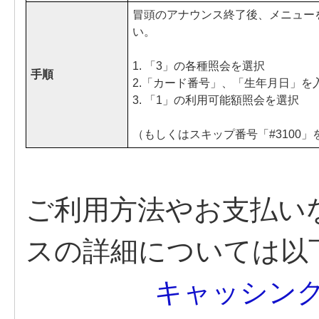
冒頭のアナウンス終了後、メニュー
い。
1. 「3」の各種照会を選択
手順
2.「カード番号」、「生年月日」を
3. 「1」の利用可能額照会を選択
（もしくはスキップ番号「#3100
ご利用方法やお支払い
スの詳細については以
キャッシング