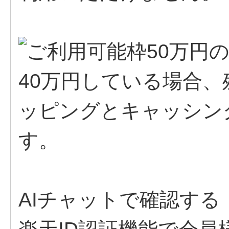
AIチャットで確認する