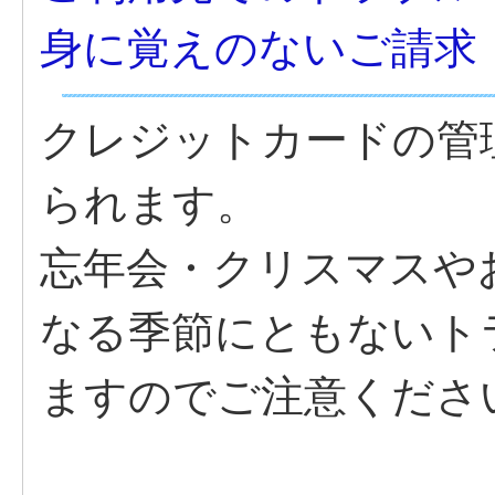
身に覚えのないご請求
クレジットカードの管
られます。
忘年会・クリスマスや
なる季節にともないト
ますのでご注意くださ