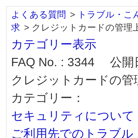
よくある質問
>
トラブル・こ
求
>
クレジットカードの管理
カテゴリー表示
FAQ No. : 3344
公開日時
クレジットカードの管
カテゴリー：
セキュリティについて
ご利用先でのトラブル