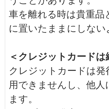
うことがあります。
車を離れる時は貴重品
に置いたままにしない
＜クレジットカードは
クレジットカードは発
用できませんし、他人
ます。