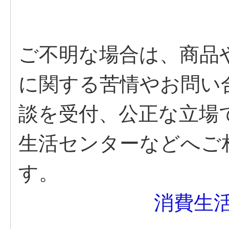
ご不明な場合は、商品
に関する苦情やお問い
談を受付、公正な立場
生活センターなどへご
す。
消費生