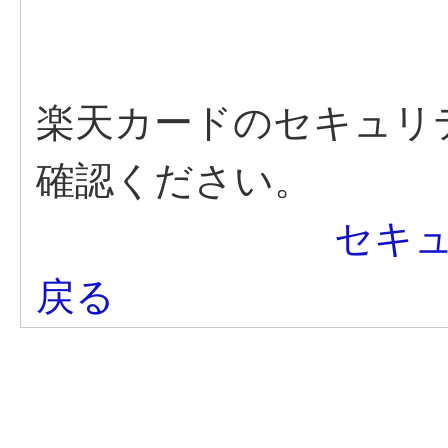
楽天カードのセキュリ
確認ください。
セキ
戻る