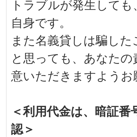
トラブルが発生しても
自身です。
また名義貸しは騙した
と思っても、あなたの
意いただきますようお
＜利用代金は、暗証番
認＞