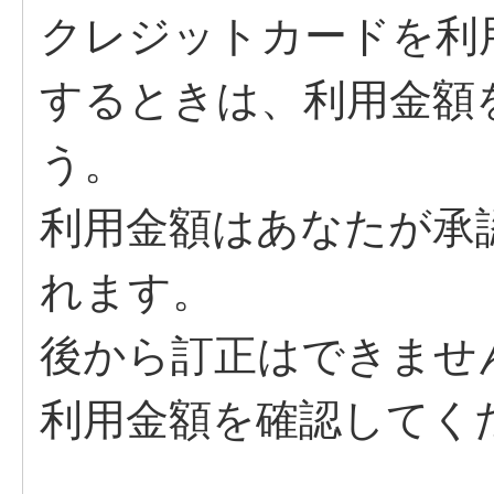
クレジットカードを利
するときは、利用金額
う。
利用金額はあなたが承
れます。
後から訂正はできませ
利用金額を確認してく