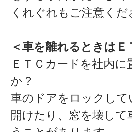
くれぐれもご注意くだ
＜車を離れるときはＥ
ＥＴＣカードを社内に
か？
車のドアをロックして
開けたり、窓を壊して