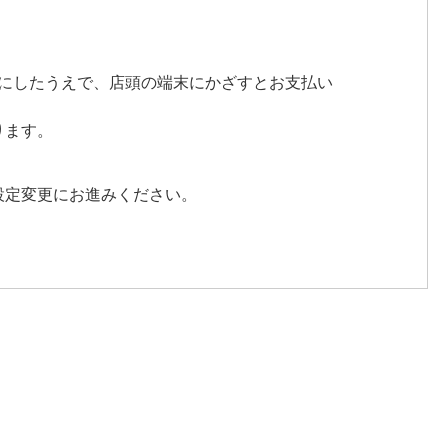
にしたうえで、店頭の端末にかざすとお支払い
ります。
設定変更にお進みください。