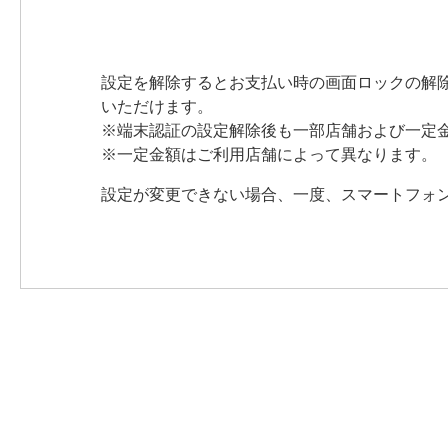
設定を解除するとお支払い時の画面ロックの解
いただけます。
※端末認証の設定解除後も一部店舗および一定
※一定金額はご利用店舗によって異なります。
設定が変更できない場合、一度、スマートフォ