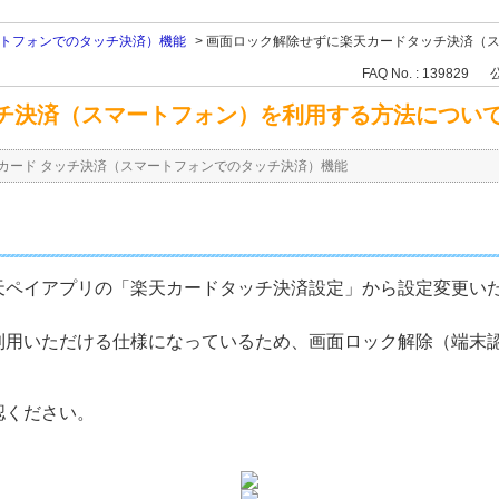
ートフォンでのタッチ決済）機能
>
画面ロック解除せずに楽天カードタッチ決済（
FAQ No. : 139829
公
チ決済（スマートフォン）を利用する方法につい
カード タッチ決済（スマートフォンでのタッチ決済）機能
天ペイアプリの「楽天カードタッチ決済設定」から設定変更い
利用いただける仕様になっているため、画面ロック解除（端末
。
認ください。