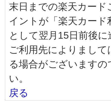
末日までの楽天カードご
イントが「楽天カード
として翌月15日前後
ご利用先によりまして
る場合がございますの
い。
戻る