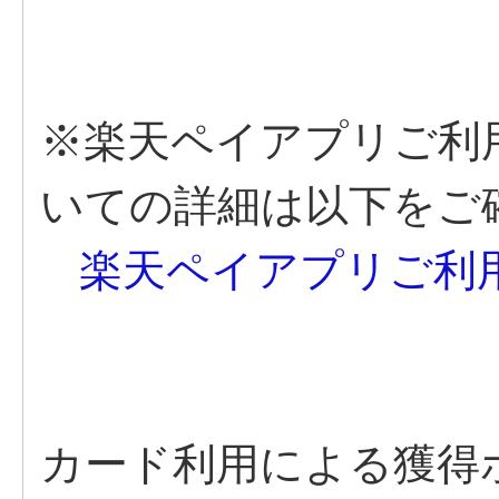
※楽天ペイアプリご利
いての詳細は以下をご
楽天ペイアプリご利
カード利用による獲得