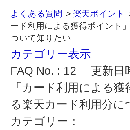
よくある質問
>
楽天ポイント
ード利用による獲得ポイント
ついて知りたい
カテゴリー表示
FAQ No. : 12
更新日時 :
「カード利用による獲
る楽天カード利用分に
カテゴリー：