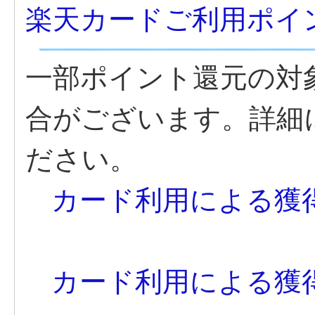
楽天カードご利用ポイ
一部ポイント還元の対
合がございます。詳細
ださい。
カード利用による獲
カード利用による獲