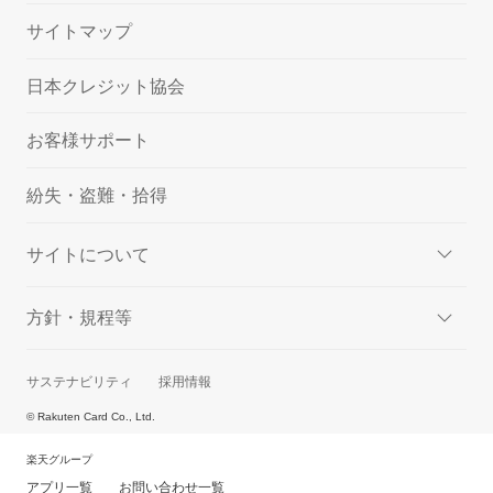
サイトマップ
日本クレジット協会
お客様サポート
紛失・盗難・拾得
サイトについて
方針・規程等
サステナビリティ
採用情報
© Rakuten Card Co., Ltd.
楽天グループ
アプリ一覧
お問い合わせ一覧