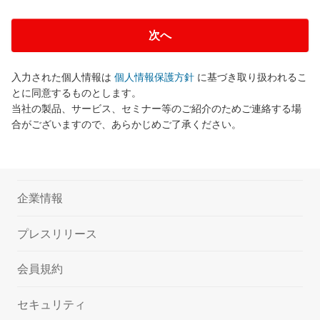
次へ
入力された個人情報は
個人情報保護方針
に基づき取り扱われるこ
とに同意するものとします。
当社の製品、サービス、セミナー等のご紹介のためご連絡する場
合がございますので、あらかじめご了承ください。
企業情報
プレスリリース
会員規約
セキュリティ