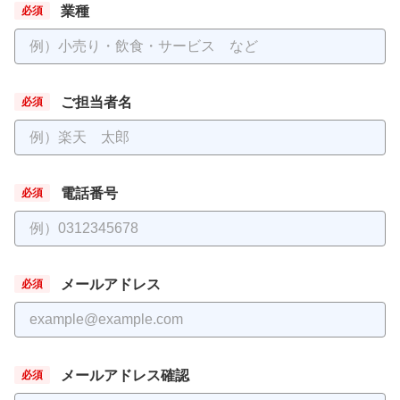
業種
ご担当者名
電話番号
メールアドレス
メールアドレス確認