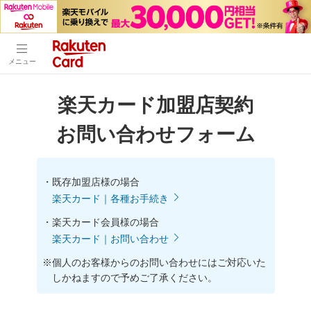
メニュー
楽天カード加盟店契約
お問い合わせフォーム
・
既存加盟店様の場合
楽天カード｜各種お手続き
・
楽天カード会員様の場合
楽天カード｜お問い合わせ
※
個人のお客様からのお問い合わせにはご対応いた
しかねますので予めご了承ください。