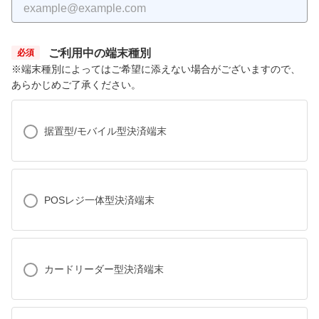
ご利用中の端末種別
※端末種別によってはご希望に添えない場合がございますので、
あらかじめご了承ください。
据置型/モバイル型決済端末
POSレジ一体型決済端末
カードリーダー型決済端末