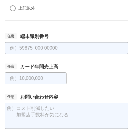
上記以外
端末識別番号
カード年間売上高
お問い合わせ内容