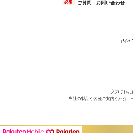
ご質問・お問い合わせ
内容
入力された
当社の製品や各種ご案内や紹介、