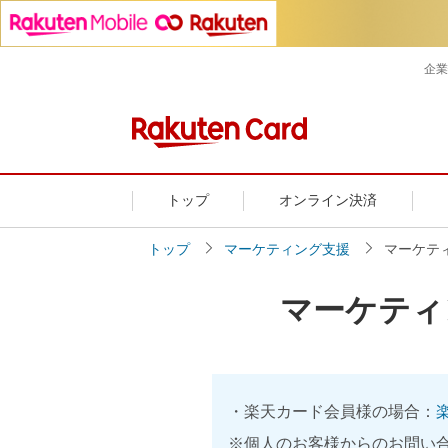
企業
トップ
オンライン決済
トップ
マーケティング支援
マーケテ
マーケティ
・楽天カード会員様の場合：
※個人のお客様からのお問い