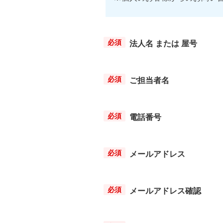
法人名 または 屋号
ご担当者名
電話番号
メールアドレス
メールアドレス確認