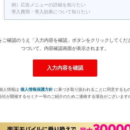
をご確認のうえ「入力内容を確認」ボタンをクリックしてくだ
つづいて、内容確認画面が表示されます。
個人情報は
個人情報保護方針
に基づき取り扱われることに同意するも
当社が開催するセミナー等のご紹介のためご連絡する場合がございます