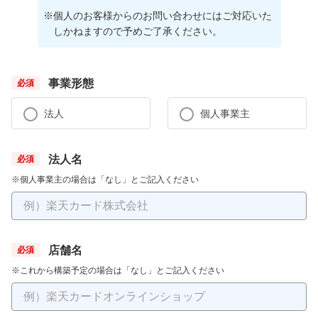
※
個人のお客様からのお問い合わせにはご対応いた
しかねますので予めご了承ください。
事業形態
法人
個人事業主
法人名
※個人事業主の場合は「なし」とご記入ください
店舗名
※これから構築予定の場合は「なし」とご記入ください