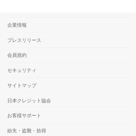
企業情報
プレスリリース
会員規約
セキュリティ
サイトマップ
日本クレジット協会
お客様サポート
紛失・盗難・拾得