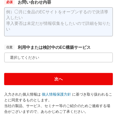
お問い合わせ内容
利用中または検討中のEC構築サービス
選択してください
次へ
入力された個人情報は
個人情報保護方針
に基づき取り扱われるこ
とに同意するものとします。
当社の製品、サービス、セミナー等のご紹介のためご連絡する場
合がございますので、あらかじめご了承ください。