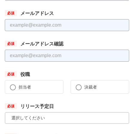
メールアドレス
メールアドレス確認
役職
担当者
決裁者
リリース予定日
選択してください