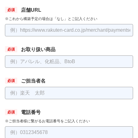
店舗URL
※これから構築予定の場合は「なし」とご記入ください
お取り扱い商品
ご担当者名
電話番号
※ご担当者様に繋がるお電話番号をご記入ください