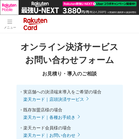
メニュー
オンライン決済サービス
お問い合わせフォーム
お見積り・導入のご相談
・
実店舗への決済端末導入をご希望の場合
楽天カード｜店頭決済サービス
・
既存加盟店様の場合
楽天カード｜各種お手続き
・
楽天カード会員様の場合
楽天カード｜お問い合わせ