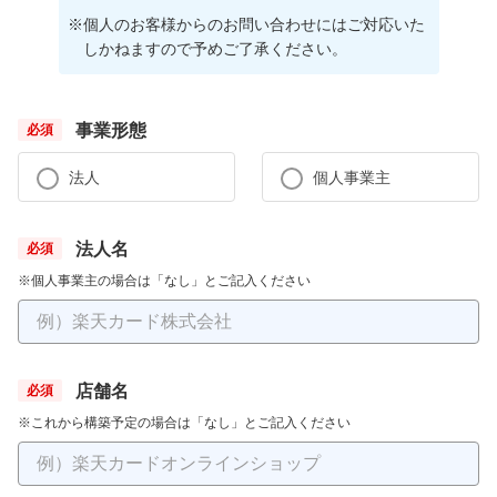
※
個人のお客様からのお問い合わせにはご対応いた
しかねますので予めご了承ください。
事業形態
法人
個人事業主
法人名
※個人事業主の場合は「なし」とご記入ください
店舗名
※これから構築予定の場合は「なし」とご記入ください