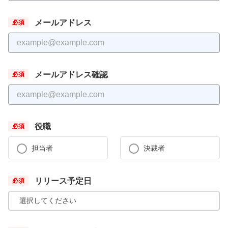
メールアドレス
メールアドレス確認
役職
担当者
決裁者
リリース予定日
選択してください