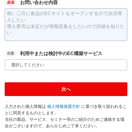
お問い合わせ内容
利用中または検討中のEC構築サービス
選択してください
次へ
入力された個人情報は
個人情報保護方針
に基づき取り扱われるこ
とに同意するものとします。
当社の製品、サービス、セミナー等のご紹介のためご連絡する場
合がございますので、あらかじめご了承ください。