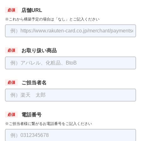
店舗URL
※これから構築予定の場合は「なし」とご記入ください
お取り扱い商品
ご担当者名
電話番号
※ご担当者様に繋がるお電話番号をご記入ください