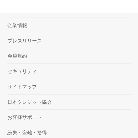
企業情報
プレスリリース
会員規約
セキュリティ
サイトマップ
日本クレジット協会
お客様サポート
紛失・盗難・拾得