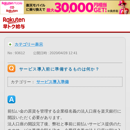
カテゴリー表示
No : 93612
公開日時 : 2020/04/28 12:41
サービス導入前に準備するものは何か？
カテゴリー：
サービス導入準備
前払い金の原資を管理する企業様名義の法人口座を楽天銀行に
開設いただく必要があります。
法人口座の開設完了後、弊社と事前に前払いサービス提供のた