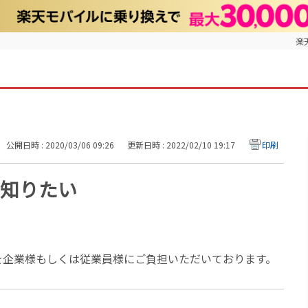
楽
公開日時 : 2020/03/06 09:26
更新日時 : 2022/02/10 19:17
印刷
知りたい
を企業様もしくは従業員様にご負担いただいております。