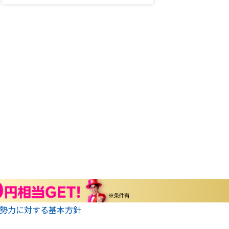
勢力に対する基本方針