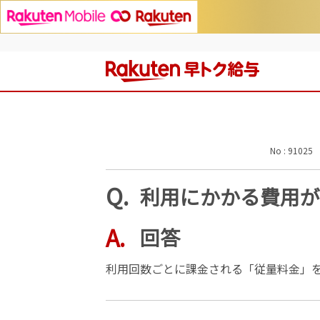
No : 91025
利用にかかる費用が
回答
利用回数ごとに課金される「従量料金」