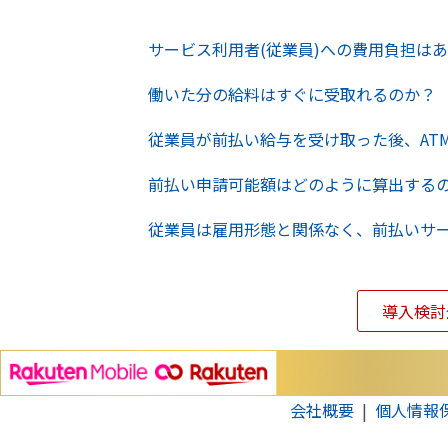
サービス利用者(従業員)への費用負担は
働いた分の給料はすぐに受取れるのか？
従業員が前払い給与を受け取った後、AT
前払い申請可能額はどのように算出する
従業員は雇用形態と関係なく、前払いサ
導入検討
会社概要
個人情報