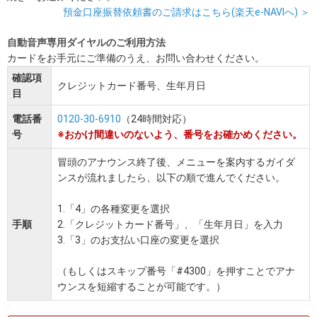
預金口座振替依頼書のご請求はこちら(楽天e-NAVIへ) ＞
自動音声専用ダイヤルのご利用方法
カードをお手元にご準備のうえ、お問い合わせください。
確認項
クレジットカード番号、生年月日
目
電話番
0120-30-6910
（24時間対応）
号
※おかけ間違いのないよう、番号をお確かめください。
冒頭のアナウンス終了後、メニューを案内するガイダ
ンスが流れましたら、以下の順で進んでください。
1.「4」の各種変更を選択
手順
2.「クレジットカード番号」、「生年月日」を入力
3.「3」のお支払い口座の変更を選択
（もしくはスキップ番号「#4300」を押すことでアナ
ウンスを短縮することが可能です。）