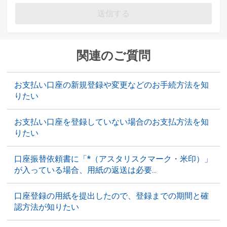
送信する
関連のご質問
お支払い口座の新規登録や変更などのお手続方法を知
りたい
お支払い口座を登録していない場合のお支払方法を知
りたい
口座振替依頼書に「*（アスタリスクマーク・米印）」
が入っている場合、用紙の返送は必要...
口座登録の用紙を提出したので、登録までの期間と確
認方法が知りたい