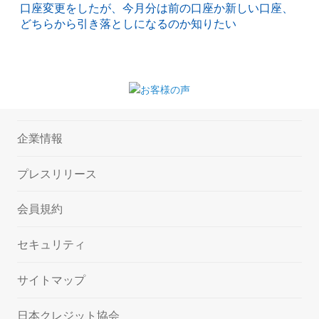
口座変更をしたが、今月分は前の口座か新しい口座、
どちらから引き落としになるのか知りたい
企業情報
プレスリリース
会員規約
セキュリティ
サイトマップ
日本クレジット協会