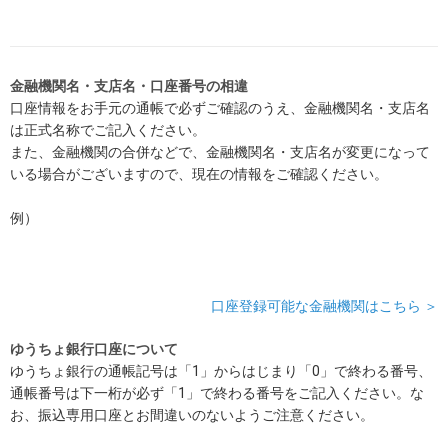
金融機関名・支店名・口座番号の相違
口座情報をお手元の通帳で必ずご確認のうえ、金融機関名・支店名
は正式名称でご記入ください。
また、金融機関の合併などで、金融機関名・支店名が変更になって
いる場合がございますので、現在の情報をご確認ください。
例）
口座登録可能な金融機関はこちら ＞
ゆうちょ銀行口座について
ゆうちょ銀行の通帳記号は「1」からはじまり「0」で終わる番号、
通帳番号は下一桁が必ず「1」で終わる番号をご記入ください。な
お、振込専用口座とお間違いのないようご注意ください。