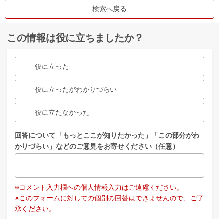
検索へ戻る
この情報は役に立ちましたか？
役に立った
役に立ったがわかりづらい
役に立たなかった
回答について「もっとここが知りたかった」「この部分がわ
かりづらい」などのご意見をお寄せください（任意）
※コメント入力欄への個人情報入力はご遠慮ください。
※このフォームに対しての個別の回答はできませんので、ご了
承ください。