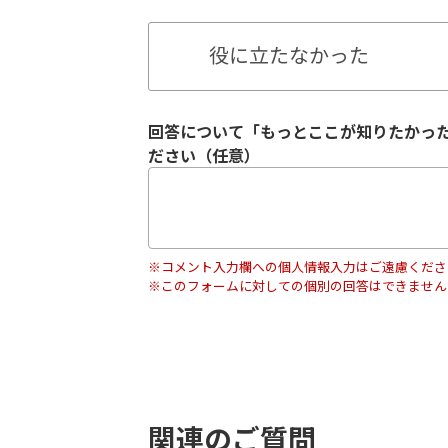
役に立たなかった
回答について「もっとここが知りたかっ
ださい（任意）
※コメント入力欄への個人情報入力はご遠慮くださ
※このフォームに対しての個別の回答はできません
関連のご質問