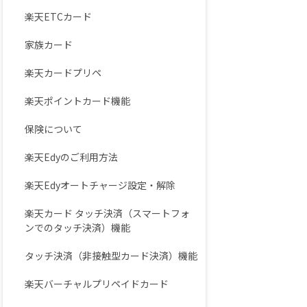
楽天ETCカード
家族カード
楽天カードプリペ
楽天ポイントカード機能
保険について
楽天Edyのご利用方法
楽天Edyオートチャージ設定・解除
楽天カード タッチ決済（スマートフォ
ンでのタッチ決済）機能
タッチ決済（非接触型カード決済）機能
楽天バーチャルプリペイドカード