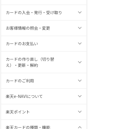
カードの入会・発行・受け取り
お客様情報の照会・変更
カードのお支払い
カードの作り直し（切り替
え）・更新・解約
カードのご利用
楽天e-NAVIについて
楽天ポイント
楽天カードの種類・機能