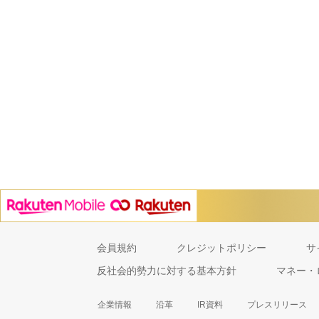
会員規約
クレジットポリシー
サ
反社会的勢力に対する基本方針
マネー・
企業情報
沿革
IR資料
プレスリリース