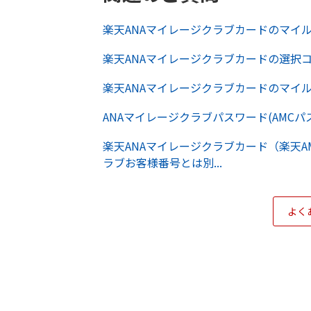
楽天ANAマイレージクラブカードのマイ
楽天ANAマイレージクラブカードの選択
楽天ANAマイレージクラブカードのマイ
ANAマイレージクラブパスワード(AMC
楽天ANAマイレージクラブカード（楽天A
ラブお客様番号とは別...
よく