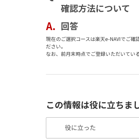
確認方法について
回答
現在のご選択コースは楽天e-NAVIでご
ださい。
なお、前月末時点でご登録いただいてい
この情報は役に立ちま
役に立った