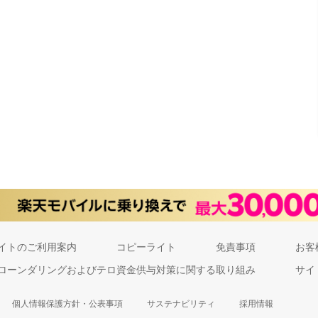
イトのご利用案内
コピーライト
免責事項
お客
ローンダリングおよびテロ資金供与対策に関する取り組み
サイ
個人情報保護方針・公表事項
サステナビリティ
採用情報