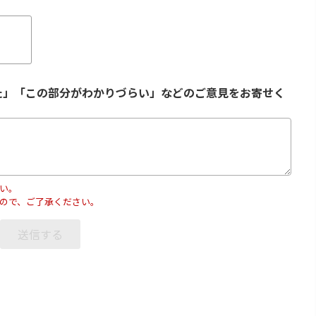
た」「この部分がわかりづらい」などのご意見をお寄せく
い。
ので、ご了承ください。